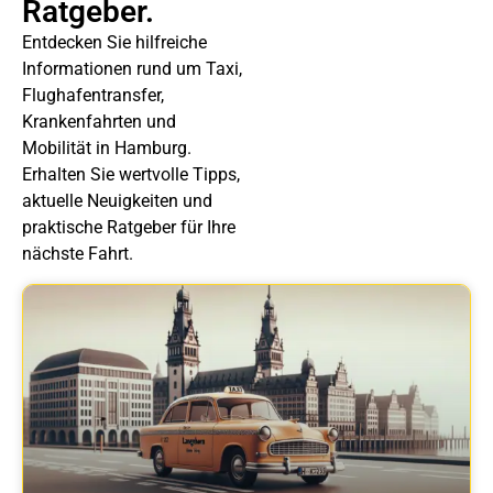
Ratgeber.
Entdecken Sie hilfreiche
Informationen rund um Taxi,
Flughafentransfer,
Krankenfahrten und
Mobilität in Hamburg.
Erhalten Sie wertvolle Tipps,
aktuelle Neuigkeiten und
praktische Ratgeber für Ihre
nächste Fahrt.