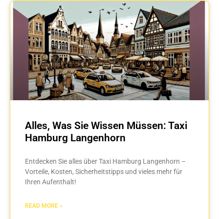
Alles, Was Sie Wissen Müssen: Taxi
Hamburg Langenhorn
Entdecken Sie alles über Taxi Hamburg Langenhorn –
Vorteile, Kosten, Sicherheitstipps und vieles mehr für
Ihren Aufenthalt!
READ MORE »