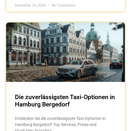
December 23, 2024
No Comments
Die zuverlässigsten Taxi-Optionen in
Hamburg Bergedorf
Entdecken Sie die zuverlässigsten Taxi-Optionen in
Hamburg Bergedorf! Top Services, Preise und
Flughafen-Transfers.