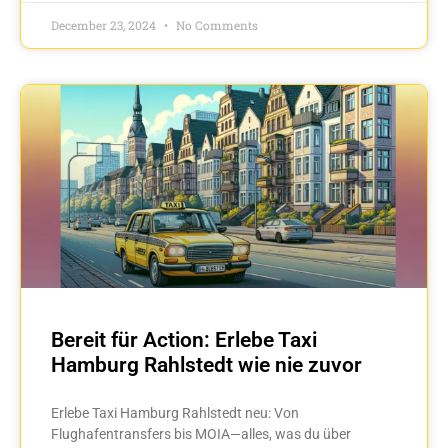
December 23, 2024
No Comments
Bereit für Action: Erlebe Taxi
Hamburg Rahlstedt wie nie zuvor
Erlebe Taxi Hamburg Rahlstedt neu: Von
Flughafentransfers bis MOIA—alles, was du über