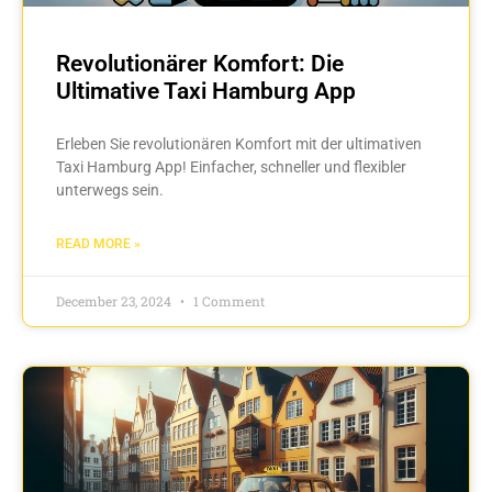
Revolutionärer Komfort: Die
Ultimative Taxi Hamburg App
Erleben Sie revolutionären Komfort mit der ultimativen
Taxi Hamburg App! Einfacher, schneller und flexibler
unterwegs sein.
READ MORE »
December 23, 2024
1 Comment