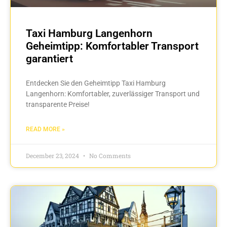
Taxi Hamburg Langenhorn
Geheimtipp: Komfortabler Transport
garantiert
Entdecken Sie den Geheimtipp Taxi Hamburg
Langenhorn: Komfortabler, zuverlässiger Transport und
transparente Preise!
READ MORE »
December 23, 2024
No Comments