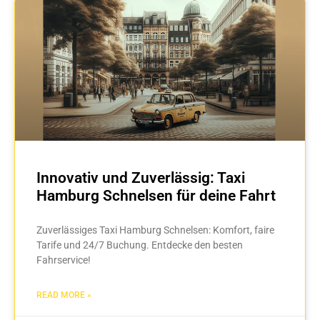
Innovativ und Zuverlässig: Taxi
Hamburg Schnelsen für deine Fahrt
Zuverlässiges Taxi Hamburg Schnelsen: Komfort, faire
Tarife und 24/7 Buchung. Entdecke den besten
Fahrservice!
READ MORE »