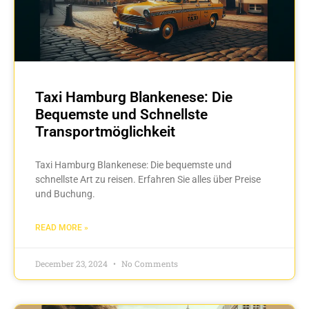
Taxi Hamburg Blankenese: Die
Bequemste und Schnellste
Transportmöglichkeit
Taxi Hamburg Blankenese: Die bequemste und
schnellste Art zu reisen. Erfahren Sie alles über Preise
und Buchung.
READ MORE »
December 23, 2024
No Comments