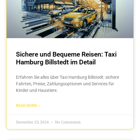
Sichere und Bequeme Reisen: Taxi
Hamburg Billstedt im Detail
Erfahren Sie alles über Taxi Hamburg Billstedt: sichere
Fahrten, Preise, Zahlungsoptionen und Services für
Kinder und Haustiere.
READ MORE »
December 23, 2024
No Comments