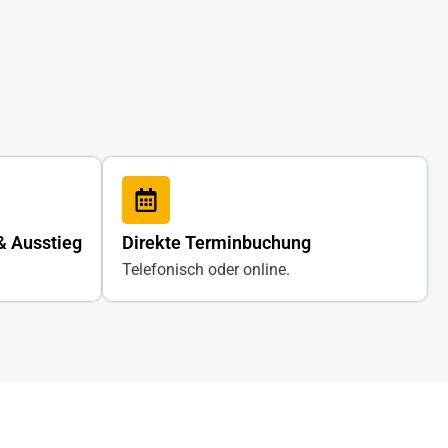
& Ausstieg
Direkte Terminbuchung
Telefonisch oder online.