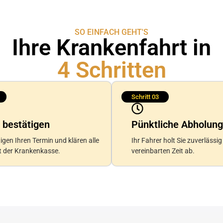
SO EINFACH GEHT'S
Ihre Krankenfahrt in
4 Schritten
Schritt 03
 bestätigen
Pünktliche Abholung
igen Ihren Termin und klären alle
Ihr Fahrer holt Sie zuverlässig
it der Krankenkasse.
vereinbarten Zeit ab.