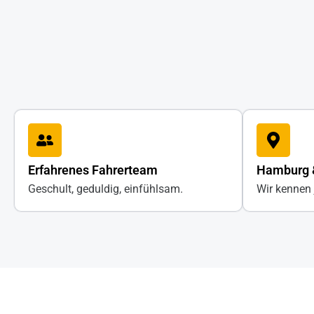
Erfahrenes Fahrerteam
Hamburg 
Geschult, geduldig, einfühlsam.
Wir kennen 