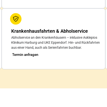
Krankenhausfahrten & Abholservice
Abholservice an den Krankenhäusern – inklusive Asklepios
Klinikum Harburg und UKE Eppendorf. Hin- und Rückfahrten
aus einer Hand, auch als Serienfahrten buchbar.
Termin anfragen