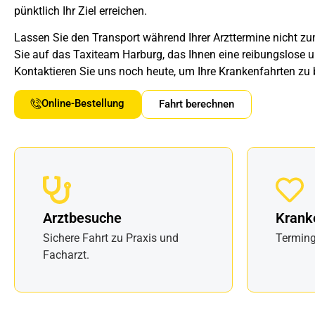
pünktlich Ihr Ziel erreichen.
Lassen Sie den Transport während Ihrer Arzttermine nicht z
Sie auf das Taxiteam Harburg, das Ihnen eine reibungslose un
Kontaktieren Sie uns noch heute, um Ihre Krankenfahrten zu
Online-Bestellung
Fahrt berechnen
Arztbesuche
Krank
Sichere Fahrt zu Praxis und
Terming
Facharzt.