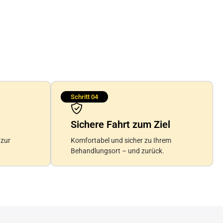
Schritt 04
Sichere Fahrt zum Ziel
 zur
Komfortabel und sicher zu Ihrem
Behandlungsort – und zurück.