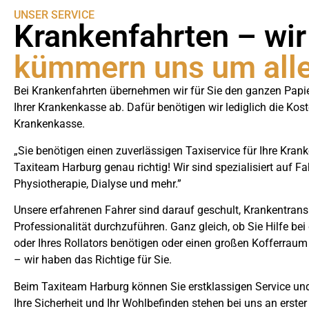
UNSER SERVICE
Krankenfahrten – wir
kümmern uns um all
Bei Krankenfahrten übernehmen wir für Sie den ganzen Papie
Ihrer Krankenkasse ab. Dafür benötigen wir lediglich die Ko
Krankenkasse.
„Sie benötigen einen zuverlässigen Taxiservice für Ihre Kra
Taxiteam Harburg genau richtig! Wir sind spezialisiert auf F
Physiotherapie, Dialyse und mehr.”
Unsere erfahrenen Fahrer sind darauf geschult, Krankentrans
Professionalität durchzuführen. Ganz gleich, ob Sie Hilfe bei
oder Ihres Rollators benötigen oder einen großen Kofferraum
– wir haben das Richtige für Sie.
Beim Taxiteam Harburg können Sie erstklassigen Service und
Ihre Sicherheit und Ihr Wohlbefinden stehen bei uns an erster