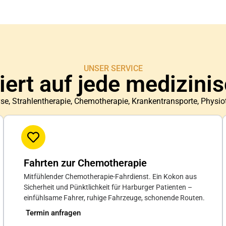
UNSER SERVICE
iert auf jede medizini
se, Strahlentherapie, Chemotherapie, Krankentransporte, Physio
Fahrten zur Chemotherapie
Mitfühlender Chemotherapie-Fahrdienst. Ein Kokon aus
Sicherheit und Pünktlichkeit für Harburger Patienten –
einfühlsame Fahrer, ruhige Fahrzeuge, schonende Routen.
Termin anfragen