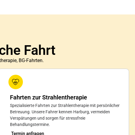
sche Fahrt
therapie, BG-Fahrten.
Fahrten zur Strahlentherapie
Spezialisierte Fahrten zur Strahlentherapie mit persönlicher
Betreuung. Unsere Fahrer kennen Harburg, vermeiden
Verspätungen und sorgen für stressfreie
Behandlungstermine.
Termin anfragen