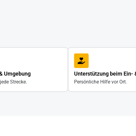
& Umgebung
Unterstützung beim Ein- 
jede Strecke.
Persönliche Hilfe vor Ort.