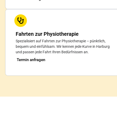
Fahrten zur Physiotherapie
Spezialisiert auf Fahrten zur Physiotherapie – pünktlich,
bequem und einfühlsam. Wir kennen jede Kurve in Harburg
und passen jede Fahrt Ihren Bedürfnissen an.
Termin anfragen