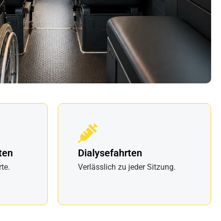
ten
Dialysefahrten
te.
Verlässlich zu jeder Sitzung.