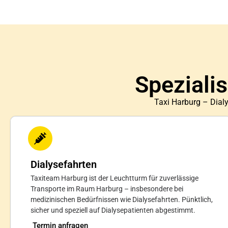
Spezialis
Taxi Harburg – Dialy
Dialysefahrten
Taxiteam Harburg ist der Leuchtturm für zuverlässige
Transporte im Raum Harburg – insbesondere bei
medizinischen Bedürfnissen wie Dialysefahrten. Pünktlich,
sicher und speziell auf Dialysepatienten abgestimmt.
Termin anfragen