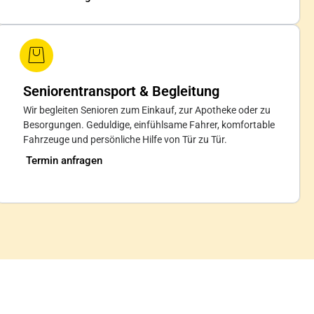
Seniorentransport & Begleitung
Wir begleiten Senioren zum Einkauf, zur Apotheke oder zu
Besorgungen. Geduldige, einfühlsame Fahrer, komfortable
Fahrzeuge und persönliche Hilfe von Tür zu Tür.
Termin anfragen