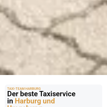
TAXI-TEAM HARBURG
Der beste Taxiservice
in
Harburg und