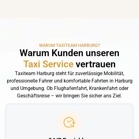
WARUM TAXITEAM HARBURG?
Warum Kunden unseren
Taxi Service
vertrauen
Taxiteam Harburg steht für zuverlässige Mobilität,
professionelle Fahrer und komfortable Fahrten in Harburg
und Umgebung. Ob Flughafenfahrt, Krankenfahrt oder
Geschäftsreise – wir bringen Sie sicher ans Ziel.