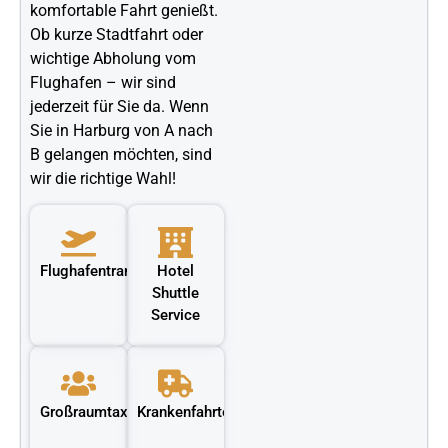
komfortable Fahrt genießt.
Ob kurze Stadtfahrt oder
wichtige Abholung vom
Flughafen – wir sind
jederzeit für Sie da. Wenn
Sie in Harburg von A nach
B gelangen möchten, sind
wir die richtige Wahl!
Flughafentransfer
Hotel
Shuttle
Service
Großraumtaxi
Krankenfahrten