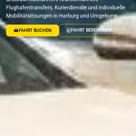
Flughafentransfers, Kurierdienste und individuelle
Mobilitätslösungen in Harburg und Umgebung.
FAHRT BERECHNEN
FAHRT BUCHEN