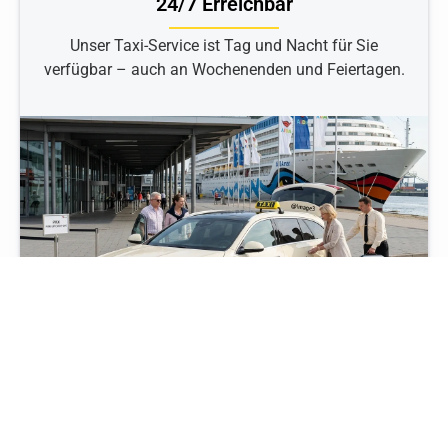
24/7 Erreichbar
Unser Taxi-Service ist Tag und Nacht für Sie
verfügbar – auch an Wochenenden und Feiertagen.