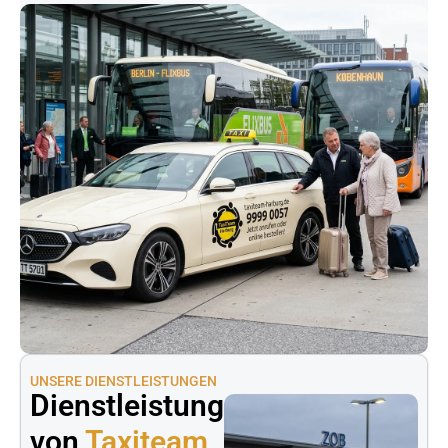
UNSERE DIENSTLEISTUNGEN
Dienstleistungen
von
Taxiteam