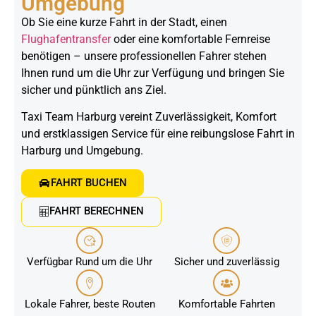
Umgebung
Ob Sie eine kurze Fahrt in der Stadt, einen
Flughafentransfer
oder eine komfortable Fernreise
benötigen – unsere professionellen Fahrer stehen
Ihnen rund um die Uhr zur Verfügung und bringen Sie
sicher und pünktlich ans Ziel.
Taxi Team Harburg vereint Zuverlässigkeit, Komfort
und erstklassigen Service für eine reibungslose Fahrt in
Harburg und Umgebung.
FAHRT BUCHEN
FAHRT BERECHNEN
Verfügbar Rund um die Uhr
Sicher und zuverlässig
Lokale Fahrer, beste Routen
Komfortable Fahrten