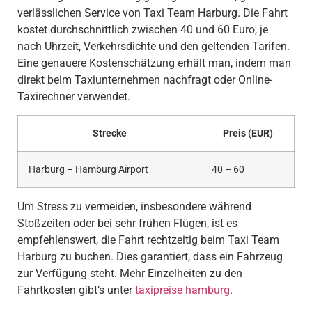
verlässlichen Service von Taxi Team Harburg. Die Fahrt
kostet durchschnittlich zwischen 40 und 60 Euro, je
nach Uhrzeit, Verkehrsdichte und den geltenden Tarifen.
Eine genauere Kostenschätzung erhält man, indem man
direkt beim Taxiunternehmen nachfragt oder Online-
Taxirechner verwendet.
Strecke
Preis (EUR)
Harburg – Hamburg Airport
40 – 60
Um Stress zu vermeiden, insbesondere während
Stoßzeiten oder bei sehr frühen Flügen, ist es
empfehlenswert, die Fahrt rechtzeitig beim Taxi Team
Harburg zu buchen. Dies garantiert, dass ein Fahrzeug
zur Verfügung steht. Mehr Einzelheiten zu den
Fahrtkosten gibt’s unter
taxipreise hamburg
.