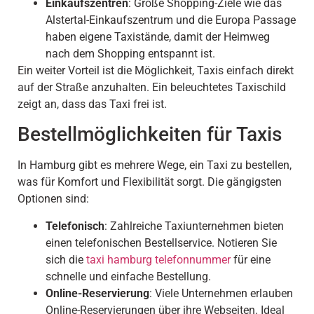
Einkaufszentren
: Große Shopping-Ziele wie das
Alstertal-Einkaufszentrum und die Europa Passage
haben eigene Taxistände, damit der Heimweg
nach dem Shopping entspannt ist.
Ein weiter Vorteil ist die Möglichkeit, Taxis einfach direkt
auf der Straße anzuhalten. Ein beleuchtetes Taxischild
zeigt an, dass das Taxi frei ist.
Bestellmöglichkeiten für Taxis
In Hamburg gibt es mehrere Wege, ein Taxi zu bestellen,
was für Komfort und Flexibilität sorgt. Die gängigsten
Optionen sind:
Telefonisch
: Zahlreiche Taxiunternehmen bieten
einen telefonischen Bestellservice. Notieren Sie
sich die
taxi hamburg telefonnummer
für eine
schnelle und einfache Bestellung.
Online-Reservierung
: Viele Unternehmen erlauben
Online-Reservierungen über ihre Webseiten. Ideal