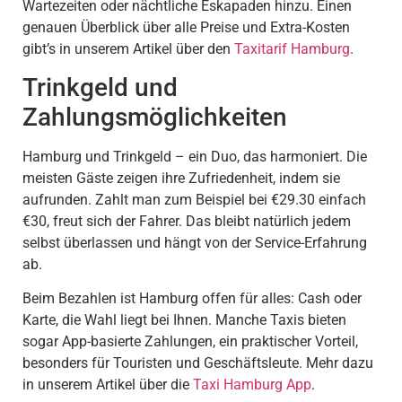
Wartezeiten oder nächtliche Eskapaden hinzu. Einen
genauen Überblick über alle Preise und Extra-Kosten
gibt’s in unserem Artikel über den
Taxitarif Hamburg
.
Trinkgeld und
Zahlungsmöglichkeiten
Hamburg und Trinkgeld – ein Duo, das harmoniert. Die
meisten Gäste zeigen ihre Zufriedenheit, indem sie
aufrunden. Zahlt man zum Beispiel bei €29.30 einfach
€30, freut sich der Fahrer. Das bleibt natürlich jedem
selbst überlassen und hängt von der Service-Erfahrung
ab.
Beim Bezahlen ist Hamburg offen für alles: Cash oder
Karte, die Wahl liegt bei Ihnen. Manche Taxis bieten
sogar App-basierte Zahlungen, ein praktischer Vorteil,
besonders für Touristen und Geschäftsleute. Mehr dazu
in unserem Artikel über die
Taxi Hamburg App
.