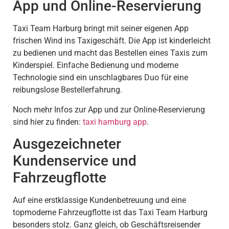
App und Online-Reservierung
Taxi Team Harburg bringt mit seiner eigenen App
frischen Wind ins Taxigeschäft. Die App ist kinderleicht
zu bedienen und macht das Bestellen eines Taxis zum
Kinderspiel. Einfache Bedienung und moderne
Technologie sind ein unschlagbares Duo für eine
reibungslose Bestellerfahrung.
Noch mehr Infos zur App und zur Online-Reservierung
sind hier zu finden:
taxi hamburg app
.
Ausgezeichneter
Kundenservice und
Fahrzeugflotte
Auf eine erstklassige Kundenbetreuung und eine
topmoderne Fahrzeugflotte ist das Taxi Team Harburg
besonders stolz. Ganz gleich, ob Geschäftsreisender