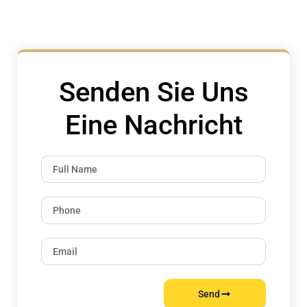
Senden Sie Uns
Eine Nachricht
Send