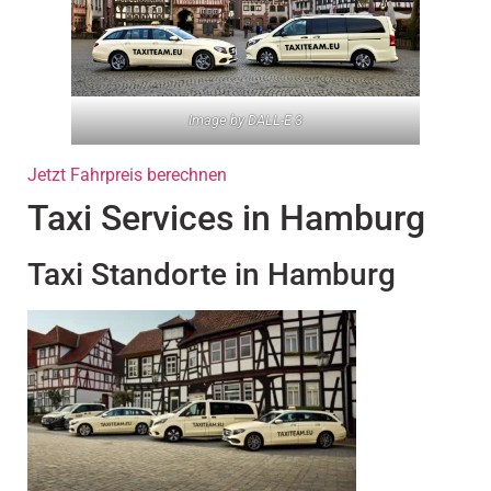
Image by DALL-E 3
Jetzt Fahrpreis berechnen
Taxi Services in Hamburg
Taxi Standorte in Hamburg