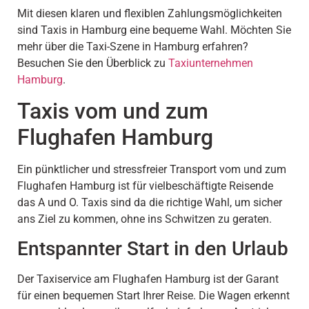
Mit diesen klaren und flexiblen Zahlungsmöglichkeiten
sind Taxis in Hamburg eine bequeme Wahl. Möchten Sie
mehr über die Taxi-Szene in Hamburg erfahren?
Besuchen Sie den Überblick zu
Taxiunternehmen
Hamburg
.
Taxis vom und zum
Flughafen Hamburg
Ein pünktlicher und stressfreier Transport vom und zum
Flughafen Hamburg ist für vielbeschäftigte Reisende
das A und O. Taxis sind da die richtige Wahl, um sicher
ans Ziel zu kommen, ohne ins Schwitzen zu geraten.
Entspannter Start in den Urlaub
Der Taxiservice am Flughafen Hamburg ist der Garant
für einen bequemen Start Ihrer Reise. Die Wagen erkennt