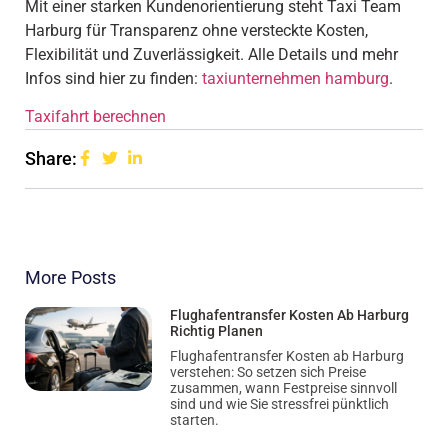
Mit einer starken Kundenorientierung steht Taxi Team
Harburg für Transparenz ohne versteckte Kosten,
Flexibilität und Zuverlässigkeit. Alle Details und mehr
Infos sind hier zu finden:
taxiunternehmen hamburg
.
Taxifahrt berechnen
Share:
More Posts
Flughafentransfer Kosten Ab Harburg
Richtig Planen
Flughafentransfer Kosten ab Harburg
verstehen: So setzen sich Preise
zusammen, wann Festpreise sinnvoll
sind und wie Sie stressfrei pünktlich
starten.