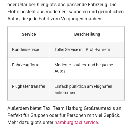
oder Urlauber, hier gibt’s das passende Fahrzeug. Die
Flotte besteht aus modernen, sauberen und gemütlichen
Autos, die jede Fahrt zum Vergnügen machen.
Service
Beschreibung
Kundenservice
Toller Service mit Profi-Fahrern
Fahrzeugflotte
Moderne, saubere und bequeme
Autos
Flughafentransfer
Einfach pünktlich am Flughafen
ankommen
Außerdem bietet Taxi Team Harburg Großraumtaxis an.
Perfekt für Gruppen oder für Personen mit viel Gepäck.
Mehr dazu gibt’s unter
hamburg taxi service
.