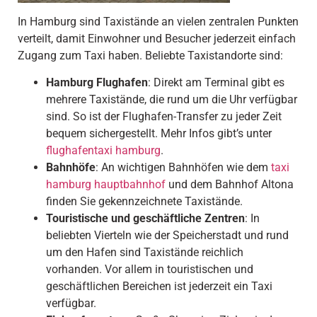
In Hamburg sind Taxistände an vielen zentralen Punkten
verteilt, damit Einwohner und Besucher jederzeit einfach
Zugang zum Taxi haben. Beliebte Taxistandorte sind:
Hamburg Flughafen
: Direkt am Terminal gibt es
mehrere Taxistände, die rund um die Uhr verfügbar
sind. So ist der Flughafen-Transfer zu jeder Zeit
bequem sichergestellt. Mehr Infos gibt’s unter
flughafentaxi hamburg
.
Bahnhöfe
: An wichtigen Bahnhöfen wie dem
taxi
hamburg hauptbahnhof
und dem Bahnhof Altona
finden Sie gekennzeichnete Taxistände.
Touristische und geschäftliche Zentren
: In
beliebten Vierteln wie der Speicherstadt und rund
um den Hafen sind Taxistände reichlich
vorhanden. Vor allem in touristischen und
geschäftlichen Bereichen ist jederzeit ein Taxi
verfügbar.