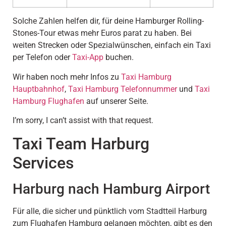
Solche Zahlen helfen dir, für deine Hamburger Rolling-
Stones-Tour etwas mehr Euros parat zu haben. Bei
weiten Strecken oder Spezialwünschen, einfach ein Taxi
per Telefon oder
Taxi-App
buchen.
Wir haben noch mehr Infos zu
Taxi Hamburg
Hauptbahnhof
,
Taxi Hamburg Telefonnummer
und
Taxi
Hamburg Flughafen
auf unserer Seite.
I’m sorry, I can’t assist with that request.
Taxi Team Harburg
Services
Harburg nach Hamburg Airport
Für alle, die sicher und pünktlich vom Stadtteil Harburg
zum Flughafen Hamburg gelangen möchten, gibt es den