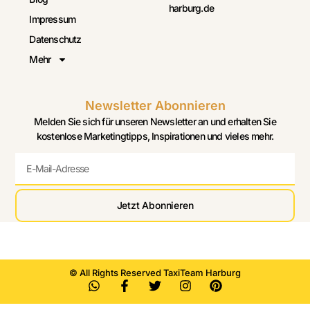
harburg.de
Impressum
Datenschutz
Mehr
Newsletter Abonnieren
Melden Sie sich für unseren Newsletter an und erhalten Sie
kostenlose Marketingtipps, Inspirationen und vieles mehr.
Jetzt Abonnieren
© All Rights Reserved TaxiTeam Harburg