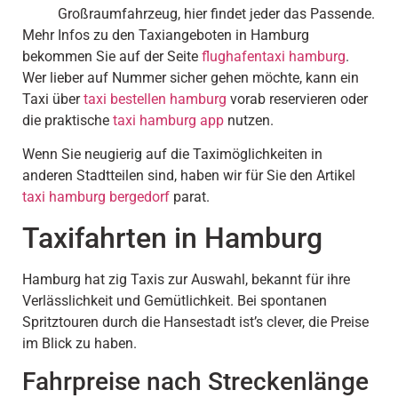
Großraumfahrzeug, hier findet jeder das Passende.
Mehr Infos zu den Taxiangeboten in Hamburg
bekommen Sie auf der Seite
flughafentaxi hamburg
.
Wer lieber auf Nummer sicher gehen möchte, kann ein
Taxi über
taxi bestellen hamburg
vorab reservieren oder
die praktische
taxi hamburg app
nutzen.
Wenn Sie neugierig auf die Taximöglichkeiten in
anderen Stadtteilen sind, haben wir für Sie den Artikel
taxi hamburg bergedorf
parat.
Taxifahrten in Hamburg
Hamburg hat zig Taxis zur Auswahl, bekannt für ihre
Verlässlichkeit und Gemütlichkeit. Bei spontanen
Spritztouren durch die Hansestadt ist’s clever, die Preise
im Blick zu haben.
Fahrpreise nach Streckenlänge