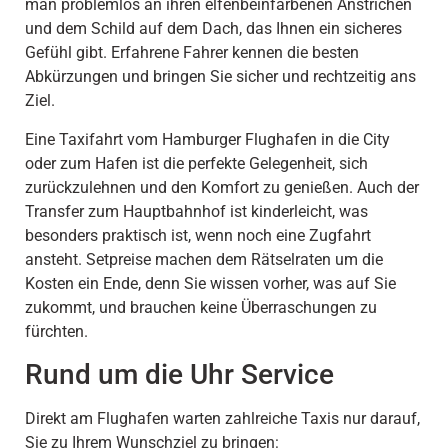
man problemlos an ihren elfenbeinfarbenen Anstrichen
und dem Schild auf dem Dach, das Ihnen ein sicheres
Gefühl gibt. Erfahrene Fahrer kennen die besten
Abkürzungen und bringen Sie sicher und rechtzeitig ans
Ziel.
Eine Taxifahrt vom Hamburger Flughafen in die City
oder zum Hafen ist die perfekte Gelegenheit, sich
zurückzulehnen und den Komfort zu genießen. Auch der
Transfer zum Hauptbahnhof ist kinderleicht, was
besonders praktisch ist, wenn noch eine Zugfahrt
ansteht. Setpreise machen dem Rätselraten um die
Kosten ein Ende, denn Sie wissen vorher, was auf Sie
zukommt, und brauchen keine Überraschungen zu
fürchten.
Rund um die Uhr Service
Direkt am Flughafen warten zahlreiche Taxis nur darauf,
Sie zu Ihrem Wunschziel zu bringen: