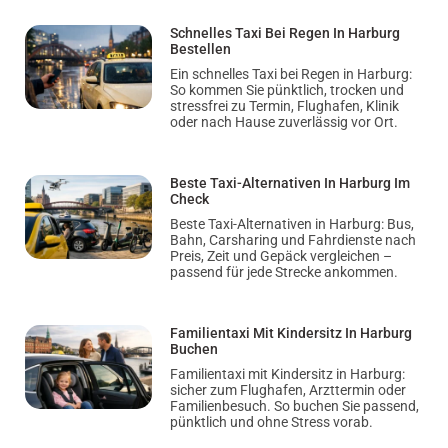
Schnelles Taxi Bei Regen In Harburg
Bestellen
Ein schnelles Taxi bei Regen in Harburg:
So kommen Sie pünktlich, trocken und
stressfrei zu Termin, Flughafen, Klinik
oder nach Hause zuverlässig vor Ort.
Beste Taxi-Alternativen In Harburg Im
Check
Beste Taxi-Alternativen in Harburg: Bus,
Bahn, Carsharing und Fahrdienste nach
Preis, Zeit und Gepäck vergleichen –
passend für jede Strecke ankommen.
Familientaxi Mit Kindersitz In Harburg
Buchen
Familientaxi mit Kindersitz in Harburg:
sicher zum Flughafen, Arzttermin oder
Familienbesuch. So buchen Sie passend,
pünktlich und ohne Stress vorab.