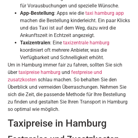
für Vorausbuchungen und spezielle Wünsche.
App-Bestellung
: Apps wie die
taxi hamburg app
machen die Bestellung kinderleicht. Ein paar Klicks
und das Taxi ist auf dem Weg, dazu wird die
Ankunftszeit in Echtzeit angezeigt.
Taxizentralen
: Eine
taxizentrale hamburg
koordiniert oft mehrere Anbieter, was die
Verfügbarkeit und Schnelligkeit erhöht.
Um in Hamburg immer fair zu fahren, sollten Sie sich
über
taxipreise hamburg
und
festpreise und
zusatzkosten
schlau machen. So behalten Sie den
Überblick und vermeiden Überraschungen. Nehmen Sie
sich die Zeit, die passende Methode für Ihre Bestellung
zu finden und gestalten Sie Ihren Transport in Hamburg
so optimal wie möglich.
Taxipreise in Hamburg