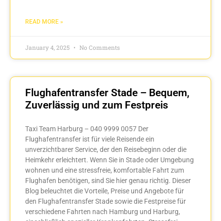
READ MORE »
January 4, 2025
No Comments
Flughafentransfer Stade – Bequem,
Zuverlässig und zum Festpreis
Taxi Team Harburg – 040 9999 0057 Der
Flughafentransfer ist für viele Reisende ein
unverzichtbarer Service, der den Reisebeginn oder die
Heimkehr erleichtert. Wenn Sie in Stade oder Umgebung
wohnen und eine stressfreie, komfortable Fahrt zum
Flughafen benötigen, sind Sie hier genau richtig. Dieser
Blog beleuchtet die Vorteile, Preise und Angebote für
den Flughafentransfer Stade sowie die Festpreise für
verschiedene Fahrten nach Hamburg und Harburg,