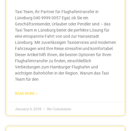
Taxi Team, Ihr Partner für Flughafentransfer in
Lüneburg 040 9999 0057 Egal, ob Sie ein
Geschäftsreisender, Urlauber oder Pendler sind – das
Taxi Team in Lüneburg bietet die perfekte Lösung für
eine entspannte Fahrt von und zur Hansestadt
Lüneburg. Mit zuverlässigen Taxiservices und modernen
Fahrzeugen wird Ihre Reise stressfrei und komfortabel.
Dieser Artikel hilft Ihnen, die besten Optionen für Ihren
Flughafentransfer zu finden, einschließlich
Verbindungen zum Hamburger Flughafen und
wichtigen Bahnhöfen in der Region. Warum das Taxi
Team für den
READ MORE »
January 6, 2025
No Comments