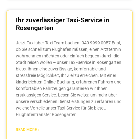
Ihr zuverlässiger Taxi-Service in
Rosengarten
Jetzt Taxi über Taxi Team buchen! 040 9999 0057 Egal,
ob Sie schnell zum Flughafen müssen, einen Arzttermin
wahrnehmen möchten oder einfach bequem durch die
Stadt reisen wollen – unser Taxi-Service in Rosengarten
bietet Ihnen eine zuverlässige, komfortable und
stressfreie Möglichkeit, Ihr Ziel zu erreichen. Mit einer
kinderleichten Online-Buchung, erfahrenen Fahrern und
komfortablen Fahrzeugen garantieren wir Ihnen
erstklassigen Service. Lesen Sie weiter, um mehr über
unsere verschiedenen Dienstleistungen zu erfahren und
welche Vorteile unser Taxi-Service für Sie bietet.
Flughafentransfer Rosengarten
READ MORE »