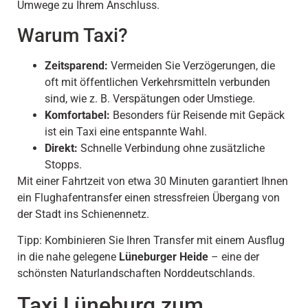
Umwege zu Ihrem Anschluss.
Warum Taxi?
Zeitsparend:
Vermeiden Sie Verzögerungen, die
oft mit öffentlichen Verkehrsmitteln verbunden
sind, wie z. B. Verspätungen oder Umstiege.
Komfortabel:
Besonders für Reisende mit Gepäck
ist ein Taxi eine entspannte Wahl.
Direkt:
Schnelle Verbindung ohne zusätzliche
Stopps.
Mit einer Fahrtzeit von etwa 30 Minuten garantiert Ihnen
ein Flughafentransfer einen stressfreien Übergang von
der Stadt ins Schienennetz.
Tipp: Kombinieren Sie Ihren Transfer mit einem Ausflug
in die nahe gelegene
Lüneburger Heide
– eine der
schönsten Naturlandschaften Norddeutschlands.
Taxi Lüneburg zum