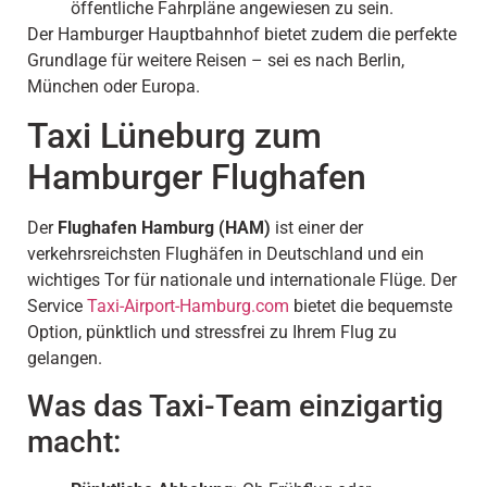
öffentliche Fahrpläne angewiesen zu sein.
Der Hamburger Hauptbahnhof bietet zudem die perfekte
Grundlage für weitere Reisen – sei es nach Berlin,
München oder Europa.
Taxi Lüneburg zum
Hamburger Flughafen
Der
Flughafen Hamburg (HAM)
ist einer der
verkehrsreichsten Flughäfen in Deutschland und ein
wichtiges Tor für nationale und internationale Flüge. Der
Service
Taxi-Airport-Hamburg.com
bietet die bequemste
Option, pünktlich und stressfrei zu Ihrem Flug zu
gelangen.
Was das Taxi-Team einzigartig
macht: