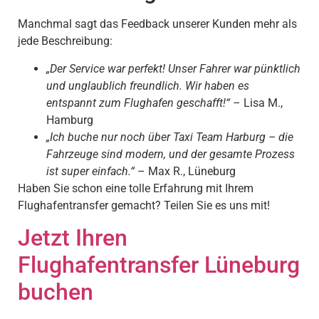
Manchmal sagt das Feedback unserer Kunden mehr als
jede Beschreibung:
„Der Service war perfekt! Unser Fahrer war pünktlich
und unglaublich freundlich. Wir haben es
entspannt zum Flughafen geschafft!“
– Lisa M.,
Hamburg
„Ich buche nur noch über Taxi Team Harburg – die
Fahrzeuge sind modern, und der gesamte Prozess
ist super einfach.“
– Max R., Lüneburg
Haben Sie schon eine tolle Erfahrung mit Ihrem
Flughafentransfer gemacht? Teilen Sie es uns mit!
Jetzt Ihren
Flughafentransfer Lüneburg
buchen