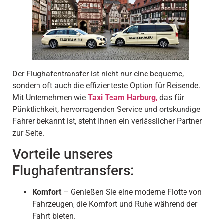
Der Flughafentransfer ist nicht nur eine bequeme,
sondern oft auch die effizienteste Option für Reisende.
Mit Unternehmen wie
Taxi Team Harburg
,
das für
Pünktlichkeit, hervorragenden Service und ortskundige
Fahrer bekannt ist, steht Ihnen ein verlässlicher Partner
zur Seite.
Vorteile unseres
Flughafentransfers:
Komfort
– Genießen Sie eine moderne Flotte von
Fahrzeugen, die Komfort und Ruhe während der
Fahrt bieten.