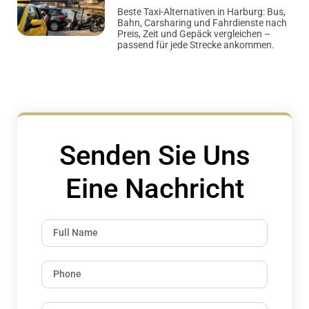
Beste Taxi-Alternativen in Harburg: Bus,
Bahn, Carsharing und Fahrdienste nach
Preis, Zeit und Gepäck vergleichen –
passend für jede Strecke ankommen.
Senden Sie Uns
Eine Nachricht