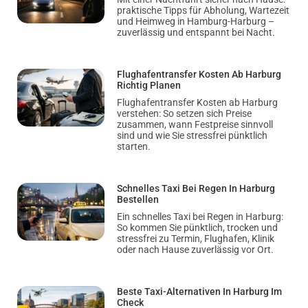
praktische Tipps für Abholung, Wartezeit
und Heimweg in Hamburg-Harburg –
zuverlässig und entspannt bei Nacht.
Flughafentransfer Kosten Ab Harburg
Richtig Planen
Flughafentransfer Kosten ab Harburg
verstehen: So setzen sich Preise
zusammen, wann Festpreise sinnvoll
sind und wie Sie stressfrei pünktlich
starten.
Schnelles Taxi Bei Regen In Harburg
Bestellen
Ein schnelles Taxi bei Regen in Harburg:
So kommen Sie pünktlich, trocken und
stressfrei zu Termin, Flughafen, Klinik
oder nach Hause zuverlässig vor Ort.
Beste Taxi-Alternativen In Harburg Im
Check