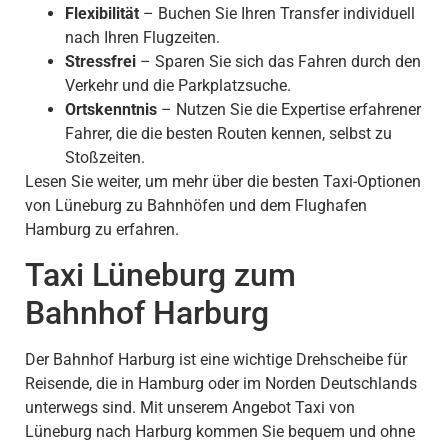
Flexibilität
– Buchen Sie Ihren Transfer individuell
nach Ihren Flugzeiten.
Stressfrei
– Sparen Sie sich das Fahren durch den
Verkehr und die Parkplatzsuche.
Ortskenntnis
– Nutzen Sie die Expertise erfahrener
Fahrer, die die besten Routen kennen, selbst zu
Stoßzeiten.
Lesen Sie weiter, um mehr über die besten Taxi-Optionen
von Lüneburg zu Bahnhöfen und dem Flughafen
Hamburg zu erfahren.
Taxi Lüneburg zum
Bahnhof Harburg
Der Bahnhof Harburg ist eine wichtige Drehscheibe für
Reisende, die in Hamburg oder im Norden Deutschlands
unterwegs sind. Mit unserem Angebot Taxi von
Lüneburg nach Harburg kommen Sie bequem und ohne