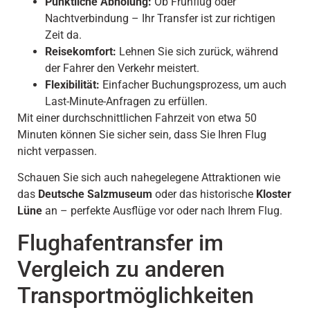
Pünktliche Abholung:
Ob Frühflug oder
Nachtverbindung – Ihr Transfer ist zur richtigen
Zeit da.
Reisekomfort:
Lehnen Sie sich zurück, während
der Fahrer den Verkehr meistert.
Flexibilität:
Einfacher Buchungsprozess, um auch
Last-Minute-Anfragen zu erfüllen.
Mit einer durchschnittlichen Fahrzeit von etwa 50
Minuten können Sie sicher sein, dass Sie Ihren Flug
nicht verpassen.
Schauen Sie sich auch nahegelegene Attraktionen wie
das
Deutsche Salzmuseum
oder das historische
Kloster
Lüne
an – perfekte Ausflüge vor oder nach Ihrem Flug.
Flughafentransfer im
Vergleich zu anderen
Transportmöglichkeiten