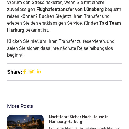
Warum den Stress riskieren, wenn Sie mit einem
zuverlässigen
Flughafentransfer von Lüneburg
bequem
reisen können? Buchen Sie jetzt Ihren Transfer und
erleben Sie den erstklassigen Service, für den
Taxi Team
Harburg
bekannt ist.
Klicken Sie hier, um Ihren Transfer zu reservieren, und
seien Sie sicher, dass Ihre nächste Reise reibungslos
beginnt.
Share:
More Posts
Nachtfahrt Sicher Nach Hause In
Hamburg-Harburg
Mit einer Nachtfahrt sicher nach Hause: