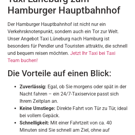
Hamburger Hauptbahnhof
Der Hamburger Hauptbahnhof ist nicht nur ein
Verkehrsknotenpunkt, sondern auch ein Tor zur Welt.
Unser Angebot Taxi Lüneburg nach Hamburg ist
besonders für Pendler und Touristen attraktiv, die schnell
und bequem reisen möchten.
Jetzt Ihr Taxi bei Taxi
Team buchen!
Die Vorteile auf einen Blick:
Zuverlässig:
Egal, ob Sie morgens oder spät in der
Nacht fahren – ein 24/7-Taxiservice passt sich
Ihrem Zeitplan an.
Keine Umstiege:
Direkte Fahrt von Tür zu Tür, ideal
bei vollem Gepäck.
Schnelligkeit:
Mit einer Fahrtzeit von ca. 40
Minuten sind Sie schnell am Ziel, ohne auf