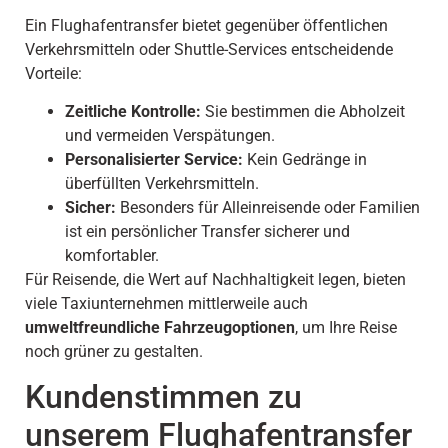
Ein Flughafentransfer bietet gegenüber öffentlichen
Verkehrsmitteln oder Shuttle-Services entscheidende
Vorteile:
Zeitliche Kontrolle:
Sie bestimmen die Abholzeit
und vermeiden Verspätungen.
Personalisierter Service:
Kein Gedränge in
überfüllten Verkehrsmitteln.
Sicher:
Besonders für Alleinreisende oder Familien
ist ein persönlicher Transfer sicherer und
komfortabler.
Für Reisende, die Wert auf Nachhaltigkeit legen, bieten
viele Taxiunternehmen mittlerweile auch
umweltfreundliche Fahrzeugoptionen
, um Ihre Reise
noch grüner zu gestalten.
Kundenstimmen zu
unserem Flughafentransfer