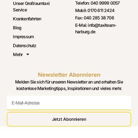
Telefon: 040 9999 0057
Unser Großraumtaxi
Service
Mobil: 0170 611 2424
Fax: 040 285 38 706
Krankenfahrten
E-Mai: info@taxiteam-
Blog
harburg.de
Impressum
Datenschutz
Mehr
Newsletter Abonnieren
Melden Sie sich für unseren Newsletter an und erhalten Sie
kostenlose Marketingtipps, Inspirationen und vieles mehr.
Jetzt Abonnieren