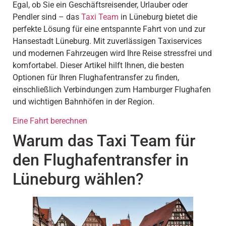
Egal, ob Sie ein Geschäftsreisender, Urlauber oder
Pendler sind – das
Taxi Team
in Lüneburg bietet die
perfekte Lösung für eine entspannte Fahrt von und zur
Hansestadt Lüneburg. Mit zuverlässigen Taxiservices
und modernen Fahrzeugen wird Ihre Reise stressfrei und
komfortabel. Dieser Artikel hilft Ihnen, die besten
Optionen für Ihren Flughafentransfer zu finden,
einschließlich Verbindungen zum Hamburger Flughafen
und wichtigen Bahnhöfen in der Region.
Eine Fahrt berechnen
Warum das Taxi Team für
den Flughafentransfer in
Lüneburg wählen?