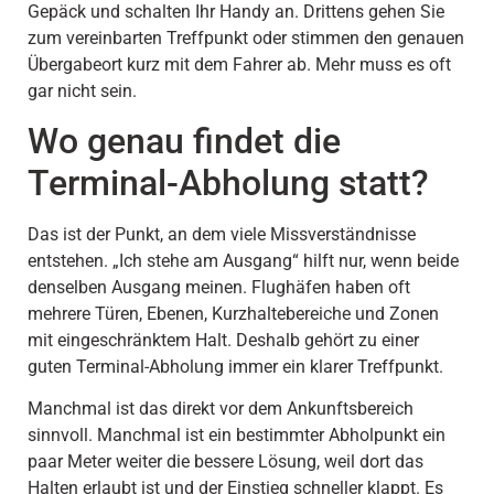
Gepäck und schalten Ihr Handy an. Drittens gehen Sie
zum vereinbarten Treffpunkt oder stimmen den genauen
Übergabeort kurz mit dem Fahrer ab. Mehr muss es oft
gar nicht sein.
Wo genau findet die
Terminal-Abholung statt?
Das ist der Punkt, an dem viele Missverständnisse
entstehen. „Ich stehe am Ausgang“ hilft nur, wenn beide
denselben Ausgang meinen. Flughäfen haben oft
mehrere Türen, Ebenen, Kurzhaltebereiche und Zonen
mit eingeschränktem Halt. Deshalb gehört zu einer
guten Terminal-Abholung immer ein klarer Treffpunkt.
Manchmal ist das direkt vor dem Ankunftsbereich
sinnvoll. Manchmal ist ein bestimmter Abholpunkt ein
paar Meter weiter die bessere Lösung, weil dort das
Halten erlaubt ist und der Einstieg schneller klappt. Es