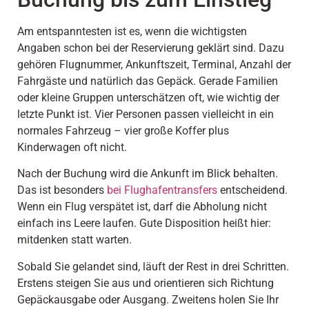
Am entspanntesten ist es, wenn die wichtigsten
Angaben schon bei der Reservierung geklärt sind. Dazu
gehören Flugnummer, Ankunftszeit, Terminal, Anzahl der
Fahrgäste und natürlich das Gepäck. Gerade Familien
oder kleine Gruppen unterschätzen oft, wie wichtig der
letzte Punkt ist. Vier Personen passen vielleicht in ein
normales Fahrzeug – vier große Koffer plus
Kinderwagen oft nicht.
Nach der Buchung wird die Ankunft im Blick behalten.
Das ist besonders
bei Flughafentransfers
entscheidend.
Wenn ein Flug verspätet ist, darf die Abholung nicht
einfach ins Leere laufen. Gute Disposition heißt hier:
mitdenken statt warten.
Sobald Sie gelandet sind, läuft der Rest in drei Schritten.
Erstens steigen Sie aus und orientieren sich Richtung
Gepäckausgabe oder Ausgang. Zweitens holen Sie Ihr