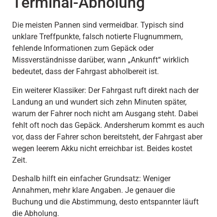
Terminal-Abholung
Die meisten Pannen sind vermeidbar. Typisch sind
unklare Treffpunkte, falsch notierte Flugnummern,
fehlende Informationen zum Gepäck oder
Missverständnisse darüber, wann „Ankunft“ wirklich
bedeutet, dass der Fahrgast abholbereit ist.
Ein weiterer Klassiker: Der Fahrgast ruft direkt nach der
Landung an und wundert sich zehn Minuten später,
warum der Fahrer noch nicht am Ausgang steht. Dabei
fehlt oft noch das Gepäck. Andersherum kommt es auch
vor, dass der Fahrer schon bereitsteht, der Fahrgast aber
wegen leerem Akku nicht erreichbar ist. Beides kostet
Zeit.
Deshalb hilft ein einfacher Grundsatz: Weniger
Annahmen, mehr klare Angaben. Je genauer die
Buchung und die Abstimmung, desto entspannter läuft
die Abholung.