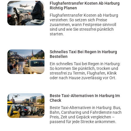
Flughafentransfer Kosten Ab Harburg
Richtig Planen
Flughafentransfer Kosten ab Harburg
verstehen: So setzen sich Preise
zusammen, wann Festpreise sinnvoll
sind und wie Sie stressfrei pünktlich
starten.
Schnelles Taxi Bei Regen In Harburg
Bestellen
Ein schnelles Taxi bei Regen in Harburg:
So kommen Sie pünktlich, trocken und
stressfrei zu Termin, Flughafen, Klinik
oder nach Hause zuverlässig vor Ort.
Beste Taxi-Alternativen In Harburg Im
Check
Beste Taxi-Alternativen in Harburg: Bus,
Bahn, Carsharing und Fahrdienste nach
Preis, Zeit und Gepäck vergleichen –
passend für jede Strecke ankommen.