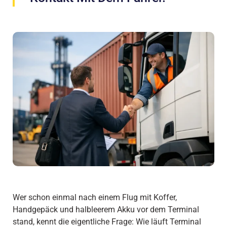
Wer schon einmal nach einem Flug mit Koffer,
Handgepäck und halbleerem Akku vor dem Terminal
stand, kennt die eigentliche Frage: Wie läuft Terminal