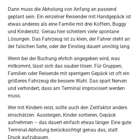
Dann muss die Abholung von Anfang an passend
geplant sein. Ein einzelner Reisender mit Handgepäck ist
etwas anderes als eine Familie mit drei Koffern, Buggy
und Kindersitz. Genau hier scheitern viele spontane
Lösungen. Das Fahrzeug ist zu klein, der Fahrer steht an
der falschen Seite, oder der Einstieg dauert unnötig lang.
Wenn bei der Buchung ehrlich angegeben wird, was
mitkommt, lässt sich das sauber lösen. Für Gruppen,
Familien oder Reisende mit sperrigem Gepäck ist oft ein
größeres Fahrzeug die bessere Wahl. Das spart Nerven
und verhindert, dass am Terminal improvisiert werden
muss.
Wer mit Kindern reist, sollte auch den Zeitfaktor anders
einschätzen. Aussteigen, Kinder sortieren, Gepäck
aufnehmen – das dauert einfach etwas länger. Eine gute
Terminal-Abholung berücksichtigt genau das, statt
Druck aufzubauen.