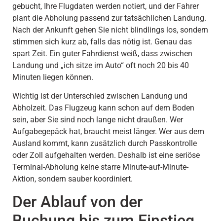
gebucht, Ihre Flugdaten werden notiert, und der Fahrer
plant die Abholung passend zur tatsächlichen Landung.
Nach der Ankunft gehen Sie nicht blindlings los, sondern
stimmen sich kurz ab, falls das nötig ist. Genau das
spart Zeit. Ein guter Fahrdienst weiß, dass zwischen
Landung und „ich sitze im Auto“ oft noch 20 bis 40
Minuten liegen können.
Wichtig ist der Unterschied zwischen Landung und
Abholzeit. Das Flugzeug kann schon auf dem Boden
sein, aber Sie sind noch lange nicht draußen. Wer
Aufgabegepäck hat, braucht meist länger. Wer aus dem
Ausland kommt, kann zusätzlich durch Passkontrolle
oder Zoll aufgehalten werden. Deshalb ist eine seriöse
Terminal-Abholung keine starre Minute-auf-Minute-
Aktion, sondern sauber koordiniert.
Der Ablauf von der
Buchung bis zum Einstieg