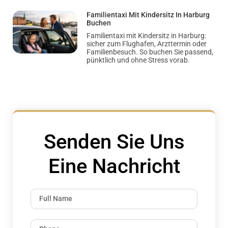
Familientaxi Mit Kindersitz In Harburg
Buchen
Familientaxi mit Kindersitz in Harburg:
sicher zum Flughafen, Arzttermin oder
Familienbesuch. So buchen Sie passend,
pünktlich und ohne Stress vorab.
Senden Sie Uns
Eine Nachricht