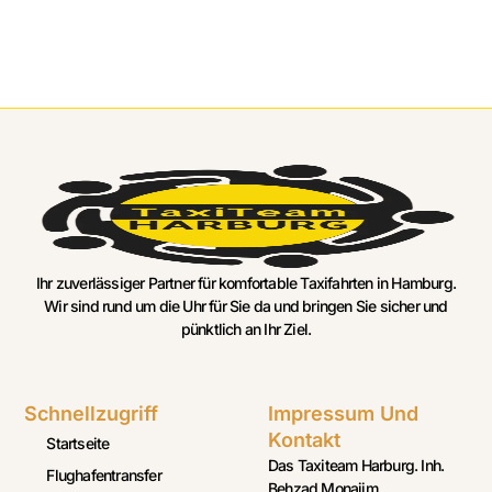
Ihr zuverlässiger Partner für komfortable Taxifahrten in Hamburg.
Wir sind rund um die Uhr für Sie da und bringen Sie sicher und
pünktlich an Ihr Ziel.
Schnellzugriff
Impressum Und
Kontakt
Startseite
Das Taxiteam Harburg. Inh.
Flughafentransfer
Behzad Monajim,