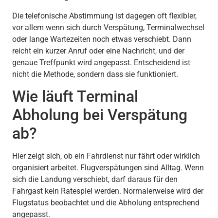
Die telefonische Abstimmung ist dagegen oft flexibler,
vor allem wenn sich durch Verspätung, Terminalwechsel
oder lange Wartezeiten noch etwas verschiebt. Dann
reicht ein kurzer Anruf oder eine Nachricht, und der
genaue Treffpunkt wird angepasst. Entscheidend ist
nicht die Methode, sondern dass sie funktioniert.
Wie läuft Terminal
Abholung bei Verspätung
ab?
Hier zeigt sich, ob ein Fahrdienst nur fährt oder wirklich
organisiert arbeitet. Flugverspätungen sind Alltag. Wenn
sich die Landung verschiebt, darf daraus für den
Fahrgast kein Ratespiel werden. Normalerweise wird der
Flugstatus beobachtet und die Abholung entsprechend
angepasst.