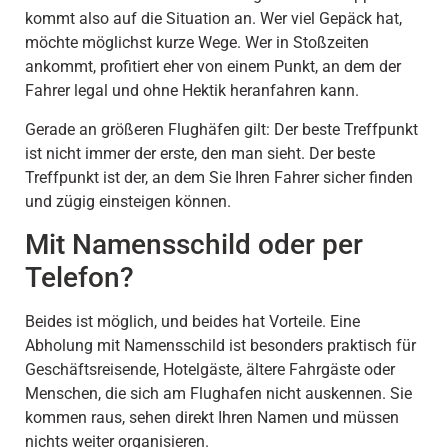
kommt also auf die Situation an. Wer viel Gepäck hat,
möchte möglichst kurze Wege. Wer in Stoßzeiten
ankommt, profitiert eher von einem Punkt, an dem der
Fahrer legal und ohne Hektik heranfahren kann.
Gerade an größeren Flughäfen gilt: Der beste Treffpunkt
ist nicht immer der erste, den man sieht. Der beste
Treffpunkt ist der, an dem Sie Ihren Fahrer sicher finden
und zügig einsteigen können.
Mit Namensschild oder per
Telefon?
Beides ist möglich, und beides hat Vorteile. Eine
Abholung mit Namensschild ist besonders praktisch für
Geschäftsreisende, Hotelgäste, ältere Fahrgäste oder
Menschen, die sich am Flughafen nicht auskennen. Sie
kommen raus, sehen direkt Ihren Namen und müssen
nichts weiter organisieren.