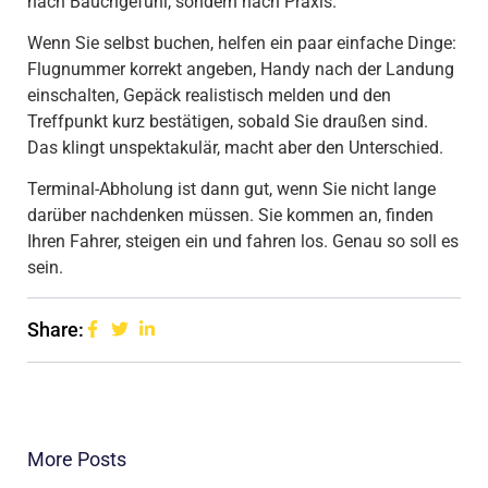
nach Bauchgefühl, sondern nach Praxis.
Wenn Sie selbst buchen, helfen ein paar einfache Dinge:
Flugnummer korrekt angeben, Handy nach der Landung
einschalten, Gepäck realistisch melden und den
Treffpunkt kurz bestätigen, sobald Sie draußen sind.
Das klingt unspektakulär, macht aber den Unterschied.
Terminal-Abholung ist dann gut, wenn Sie nicht lange
darüber nachdenken müssen. Sie kommen an, finden
Ihren Fahrer, steigen ein und fahren los. Genau so soll es
sein.
Share:
More Posts