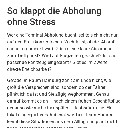
So klappt die Abholung
ohne Stress
Wer eine Terminal-Abholung bucht, sollte sich nicht nur
auf den Preis konzentrieren. Wichtig ist, ob der Ablauf
sauber organisiert wird. Gibt es eine klare Absprache
zum Treffpunkt? Wird auf Flugzeiten geachtet? Ist das
passende Fahrzeug eingeplant? Gibt es im Zweifel
direkte Erreichbarkeit?
Gerade im Raum Hamburg zählt am Ende nicht, wie
groß die Versprechen sind, sondern ob der Fahrer
pünktlich da ist und Sie zügig wegkommen. Genau
darauf kommt es an – nach einem frühen Geschäftsflug
genauso wie nach einer späten Urlaubsrückreise. Ein
lokal eingespielter Fahrdienst wie Taxi Team Harburg
kennt diese Situationen aus dem Alltag und plant nicht