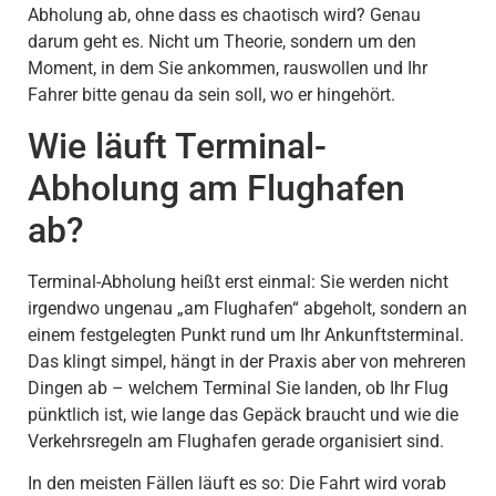
Abholung ab, ohne dass es chaotisch wird? Genau
darum geht es. Nicht um Theorie, sondern um den
Moment, in dem Sie ankommen, rauswollen und Ihr
Fahrer bitte genau da sein soll, wo er hingehört.
Wie läuft Terminal-
Abholung am Flughafen
ab?
Terminal-Abholung heißt erst einmal: Sie werden nicht
irgendwo ungenau „am Flughafen“ abgeholt, sondern an
einem festgelegten Punkt rund um Ihr Ankunftsterminal.
Das klingt simpel, hängt in der Praxis aber von mehreren
Dingen ab – welchem Terminal Sie landen, ob Ihr Flug
pünktlich ist, wie lange das Gepäck braucht und wie die
Verkehrsregeln am Flughafen gerade organisiert sind.
In den meisten Fällen läuft es so: Die Fahrt wird vorab