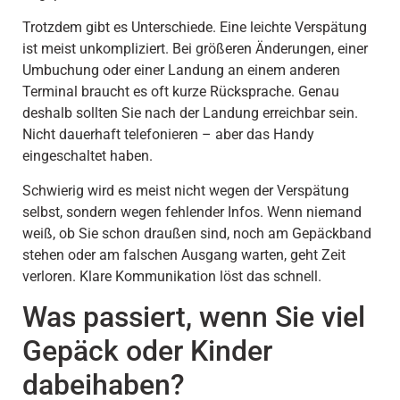
Trotzdem gibt es Unterschiede. Eine leichte Verspätung
ist meist unkompliziert. Bei größeren Änderungen, einer
Umbuchung oder einer Landung an einem anderen
Terminal braucht es oft kurze Rücksprache. Genau
deshalb sollten Sie nach der Landung erreichbar sein.
Nicht dauerhaft telefonieren – aber das Handy
eingeschaltet haben.
Schwierig wird es meist nicht wegen der Verspätung
selbst, sondern wegen fehlender Infos. Wenn niemand
weiß, ob Sie schon draußen sind, noch am Gepäckband
stehen oder am falschen Ausgang warten, geht Zeit
verloren. Klare Kommunikation löst das schnell.
Was passiert, wenn Sie viel
Gepäck oder Kinder
dabeihaben?