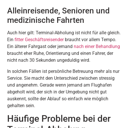
Alleinreisende, Senioren und
medizinische Fahrten
Auch hier gilt: Terminal-Abholung ist nicht für alle gleich.
Ein
fitter Geschäftsreisender
braucht vor allem Tempo.
Ein älterer Fahrgast oder jemand
nach einer Behandlung
braucht eher Ruhe, Orientierung und einen Fahrer, der
nicht nach 30 Sekunden ungeduldig wird.
In solchen Fällen ist persönliche Betreuung mehr als nur
Service. Sie macht den Unterschied zwischen stressig
und angenehm. Gerade wenn jemand am Flughafen
abgeholt wird, der sich in der Umgebung nicht gut
auskennt, sollte der Ablauf so einfach wie möglich
gehalten sein.
Häufige Probleme bei der