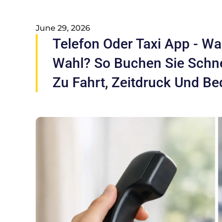
June 29, 2026
Telefon Oder Taxi App - Wa
Wahl? So Buchen Sie Schne
Zu Fahrt, Zeitdruck Und Be