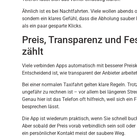
Ähnlich ist es bei Nachtfahrten. Viele wollen abends 
sondern ein klares Gefühl, dass die Abholung sauber lä
als ein paar gesparte Klicks.
Preis, Transparenz und Fes
zählt
Viele verbinden Apps automatisch mit besserer Preis
Entscheidend ist, wie transparent der Anbieter arbeitet
Bei einer normalen Taxifahrt gelten klare Regeln. Tr
ungefähr zu rechnen ist – vor allem bei längeren Str
Genau hier ist das Telefon oft hilfreich, weil sich ein
besprechen lässt.
Die App ist wiederum praktisch, wenn Sie schnell bu
Aber sobald der Preis vorab verbindlich sein soll oder
ein persönlicher Kontakt meist der saubere Weg.