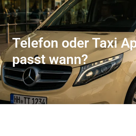
Flughafentransfer Hamburg
Uns
Telefon oder Taxi A
passt wann?