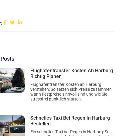
:
 Posts
Flughafentransfer Kosten Ab Harburg
Richtig Planen
Flughafentransfer Kosten ab Harburg
verstehen: So setzen sich Preise zusammen,
wann Festpreise sinnvoll sind und wie Sie
stressfrei pünktlich starten.
Schnelles Taxi Bei Regen In Harburg
Bestellen
Ein schnelles Taxi bei Regen in Harburg: So