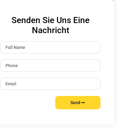
Senden Sie Uns Eine
Nachricht
Send