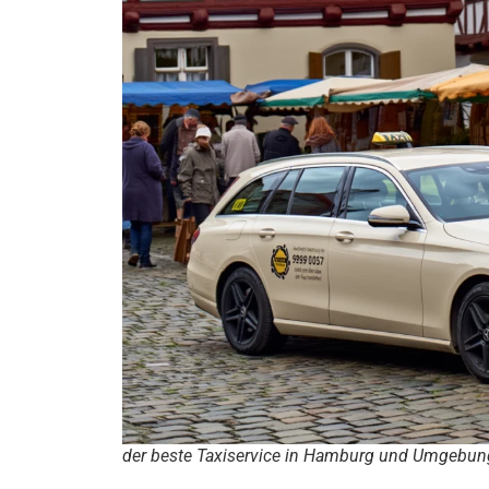
der beste Taxiservice in Hamburg und Umgebun