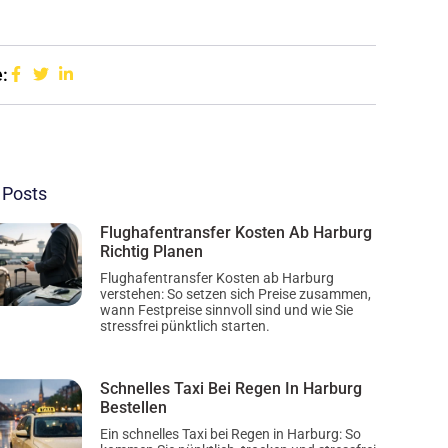
:
 Posts
Flughafentransfer Kosten Ab Harburg
Richtig Planen
Flughafentransfer Kosten ab Harburg
verstehen: So setzen sich Preise zusammen,
wann Festpreise sinnvoll sind und wie Sie
stressfrei pünktlich starten.
Schnelles Taxi Bei Regen In Harburg
Bestellen
Ein schnelles Taxi bei Regen in Harburg: So