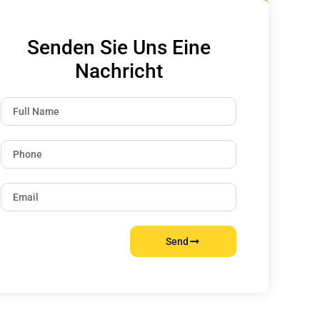
Senden Sie Uns Eine
Nachricht
Send