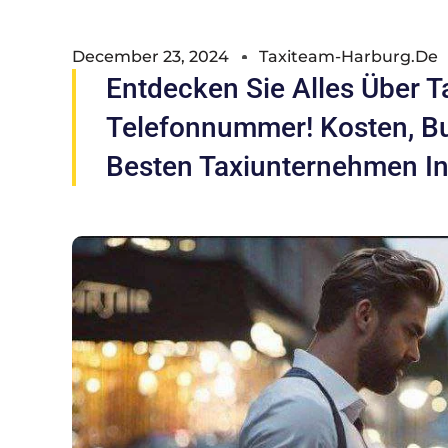
December 23, 2024
Taxiteam-Harburg.de
Entdecken Sie Alles Über 
Telefonnummer! Kosten, B
Besten Taxiunternehmen I