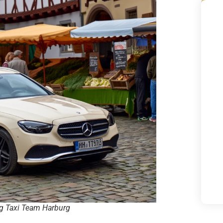
g Taxi Team Harburg