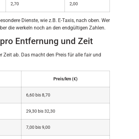
2,70
2,00
besondere Dienste, wie z.B. E-Taxis, nach oben. Wer
er die werkeln noch an den endgültigen Zahlen.
pro Entfernung und Zeit
Zeit ab. Das macht den Preis für alle fair und
Preis/km (€)
6,60 bis 8,70
29,30 bis 32,30
7,00 bis 9,00