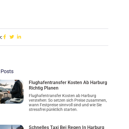
:
 Posts
Flughafentransfer Kosten Ab Harburg
Richtig Planen
Flughafentransfer Kosten ab Harburg
verstehen: So setzen sich Preise zusammen,
wann Festpreise sinnvoll sind und wie Sie
stressfrei pünktlich starten.
Schnelles Taxi Bei Regen In Harburg