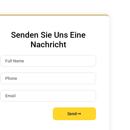
Senden Sie Uns Eine
Nachricht
Send