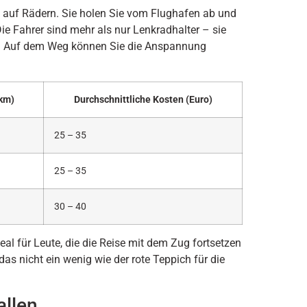
 auf Rädern. Sie holen Sie vom Flughafen ab und
Die Fahrer sind mehr als nur Lenkradhalter – sie
ft. Auf dem Weg können Sie die Anspannung
km)
Durchschnittliche Kosten (Euro)
25 – 35
25 – 35
30 – 40
 für Leute, die die Reise mit dem Zug fortsetzen
das nicht ein wenig wie der rote Teppich für die
allen