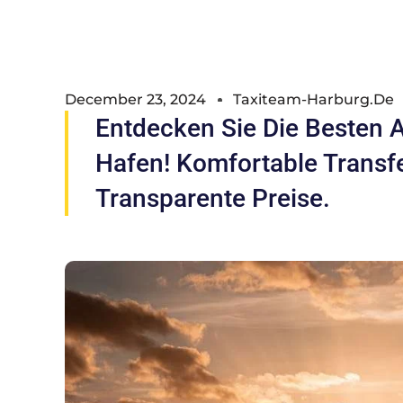
December 23, 2024
Taxiteam-Harburg.de
Entdecken Sie Die Besten 
Hafen! Komfortable Transfe
Transparente Preise.