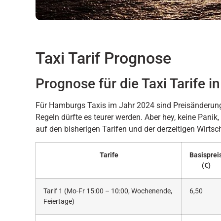
Taxi Tarif Prognose
Prognose für die Taxi Tarife 
Für Hamburgs Taxis im Jahr 2024 sind Preisänderung
Regeln dürfte es teurer werden. Aber hey, keine Panik
auf den bisherigen Tarifen und der derzeitigen Wirtsc
Tarife
Basisprei
(€)
Tarif 1 (Mo-Fr 15:00 – 10:00, Wochenende,
6,50
Feiertage)