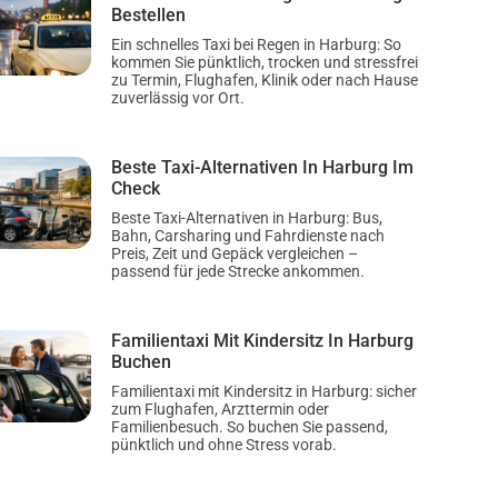
Bestellen
Ein schnelles Taxi bei Regen in Harburg: So
kommen Sie pünktlich, trocken und stressfrei
zu Termin, Flughafen, Klinik oder nach Hause
zuverlässig vor Ort.
Beste Taxi-Alternativen In Harburg Im
Check
Beste Taxi-Alternativen in Harburg: Bus,
Bahn, Carsharing und Fahrdienste nach
Preis, Zeit und Gepäck vergleichen –
passend für jede Strecke ankommen.
Familientaxi Mit Kindersitz In Harburg
Buchen
Familientaxi mit Kindersitz in Harburg: sicher
zum Flughafen, Arzttermin oder
Familienbesuch. So buchen Sie passend,
pünktlich und ohne Stress vorab.