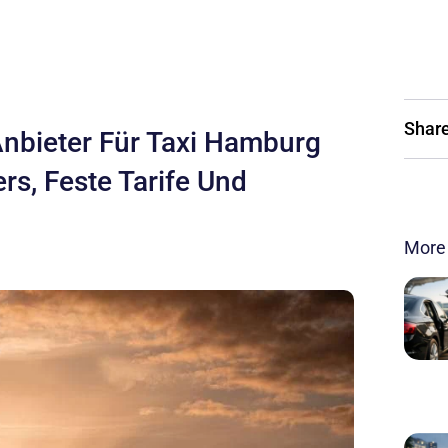
Share
Anbieter Für Taxi Hamburg
rs, Feste Tarife Und
More