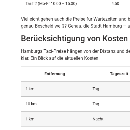
Tarif 2 (Mo-Fr 10:00 – 15:00)
4,50
Vielleicht gehen auch die Preise für Wartezeiten und 
genau Bescheid weiß? Genau, die Stadt Hamburg – ab
Berücksichtigung von Kosten 
Hamburgs Taxi-Preise hängen von der Distanz und der 
klar. Ein Blick auf die aktuellen Kosten:
Entfernung
Tageszeit
1 km
Tag
10 km
Tag
1 km
Nacht