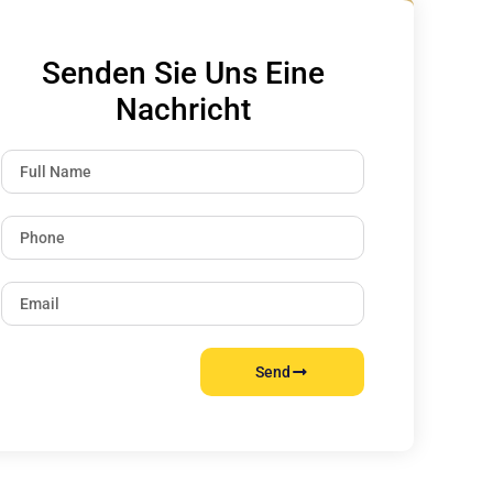
Senden Sie Uns Eine
Nachricht
Send