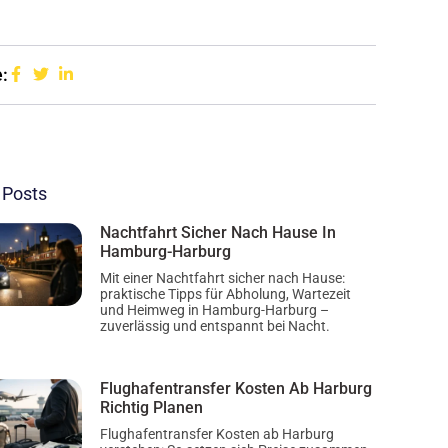
:
 Posts
Nachtfahrt Sicher Nach Hause In
Hamburg-Harburg
Mit einer Nachtfahrt sicher nach Hause:
praktische Tipps für Abholung, Wartezeit
und Heimweg in Hamburg-Harburg –
zuverlässig und entspannt bei Nacht.
Flughafentransfer Kosten Ab Harburg
Richtig Planen
Flughafentransfer Kosten ab Harburg