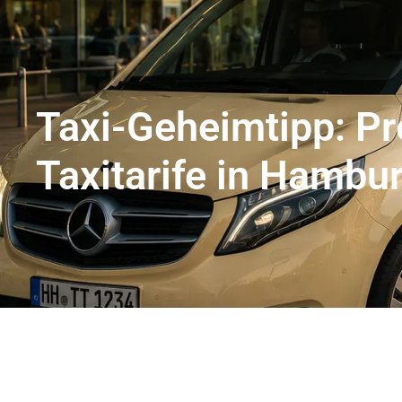
Flughafentransfer Hamburg
Uns
Taxi-Geheimtipp: Pr
Taxitarife in Hambu