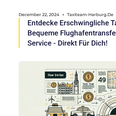
December 22, 2024
Taxiteam-Harburg.de
Entdecke Erschwingliche Ta
Bequeme Flughafentransfer
Service - Direkt Für Dich!