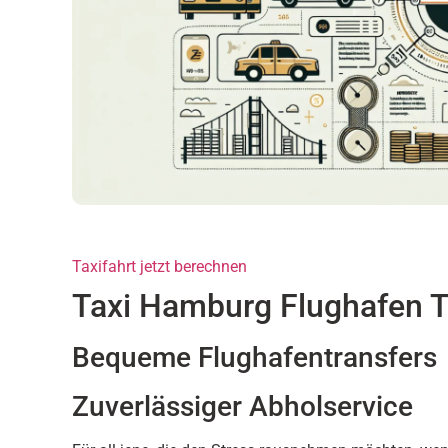
Taxifahrt jetzt berechnen
Taxi Hamburg Flughafen T
Bequeme Flughafentransfers
Zuverlässiger Abholservice