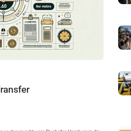
ransfer