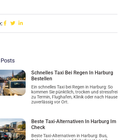
:
 Posts
Schnelles Taxi Bei Regen In Harburg
Bestellen
Ein schnelles Taxi bei Regen in Harburg: So
kommen Sie pünktlich, trocken und stressfrei
zu Termin, Flughafen, Klinik oder nach Hause
zuverlässig vor Ort.
Beste Taxi-Alternativen In Harburg Im
Check
Beste Taxi-Alternativen in Harburg: Bus,