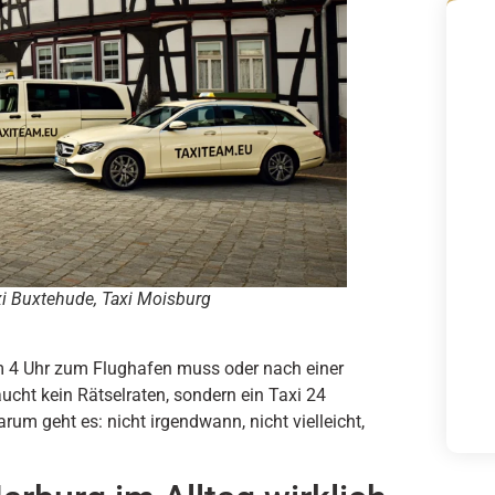
axi Buxtehude, Taxi Moisburg
 4 Uhr zum Flughafen muss oder nach einer
ucht kein Rätselraten, sondern ein Taxi 24
rum geht es: nicht irgendwann, nicht vielleicht,