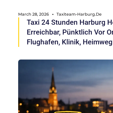
March 28, 2026
Taxiteam-Harburg.de
Taxi 24 Stunden Harburg H
Erreichbar, Pünktlich Vor O
Flughafen, Klinik, Heimwe