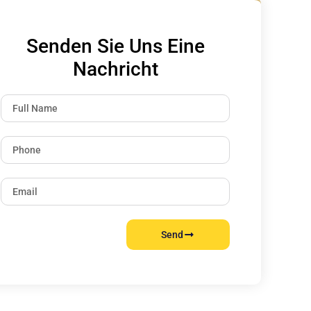
Senden Sie Uns Eine
Nachricht
Send