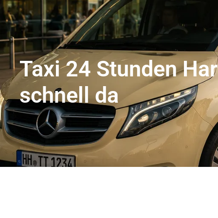
Flughafentransfer Hamburg
Uns
Taxi 24 Stunden Ha
schnell da