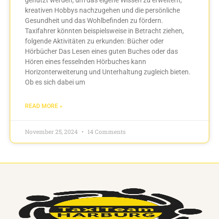
kreativen Hobbys nachzugehen und die persönliche
Gesundheit und das Wohlbefinden zu fördern.
Taxifahrer könnten beispielsweise in Betracht ziehen,
folgende Aktivitäten zu erkunden: Bücher oder
Hörbücher Das Lesen eines guten Buches oder das
Hören eines fesselnden Hörbuches kann
Horizonterweiterung und Unterhaltung zugleich bieten.
Ob es sich dabei um
READ MORE »
November 25, 2024
14 Comments