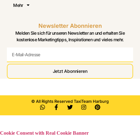
Mehr
Newsletter Abonnieren
Melden Sie sich für unseren Newsletter an und erhalten Sie
kostenlose Marketingtipps, Inspirationen und vieles mehr.
Jetzt Abonnieren
© All Rights Reserved TaxiTeam Harburg
Cookie Consent with Real Cookie Banner