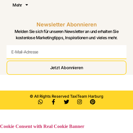
Mehr
Newsletter Abonnieren
Melden Sie sich für unseren Newsletter an und erhalten Sie
kostenlose Marketingtipps, Inspirationen und vieles mehr.
Jetzt Abonnieren
© All Rights Reserved TaxiTeam Harburg
Cookie Consent with Real Cookie Banner