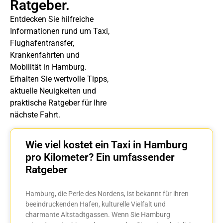
Ratgeber.
Entdecken Sie hilfreiche
Informationen rund um Taxi,
Flughafentransfer,
Krankenfahrten und
Mobilität in Hamburg.
Erhalten Sie wertvolle Tipps,
aktuelle Neuigkeiten und
praktische Ratgeber für Ihre
nächste Fahrt.
Wie viel kostet ein Taxi in Hamburg
pro Kilometer? Ein umfassender
Ratgeber
Hamburg, die Perle des Nordens, ist bekannt für ihren
beeindruckenden Hafen, kulturelle Vielfalt und
charmante Altstadtgassen. Wenn Sie Hamburg