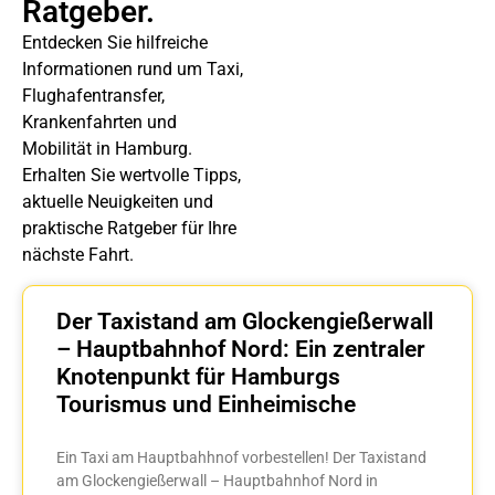
Ratgeber.
Entdecken Sie hilfreiche
Informationen rund um Taxi,
Flughafentransfer,
Krankenfahrten und
Mobilität in Hamburg.
Erhalten Sie wertvolle Tipps,
aktuelle Neuigkeiten und
praktische Ratgeber für Ihre
nächste Fahrt.
Der Taxistand am Glockengießerwall
– Hauptbahnhof Nord: Ein zentraler
Knotenpunkt für Hamburgs
Tourismus und Einheimische
Ein Taxi am Hauptbahhnof vorbestellen! Der Taxistand
am Glockengießerwall – Hauptbahnhof Nord in