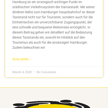
Hamburg ist ein strategisch wichtiger Punkt im
städtischen Verkehrssystem der Hansestadt. Mit seiner
direkten Nähe zum Hamburger Hauptbahnhof ist dieser
Taxistand nicht nur für Touristen, sondern auch für die
Einheimischen ein unverzichtbarer Zugangspunkt, der
eine schnelle und bequeme Weiterreise ermöglicht. In
diesem Beitrag gehen wir detailliert auf die Bedeutung
dieses Taxistands ein, sowohl im Hinblick auf den
Tourismus als auch für die ansässigen Hamburger.
Zudem beleuchten wir
READ MORE »
March 4, 2025
No Comments