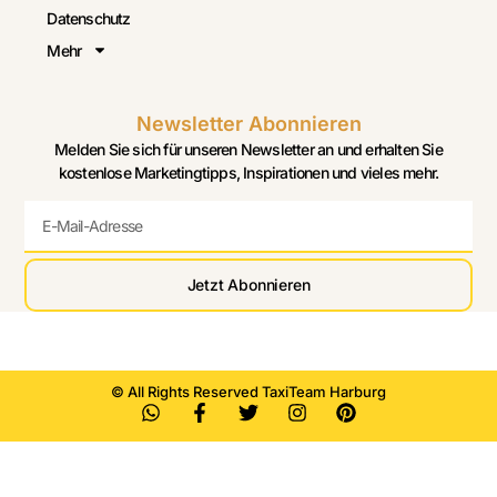
Datenschutz
Mehr
Newsletter Abonnieren
Melden Sie sich für unseren Newsletter an und erhalten Sie
kostenlose Marketingtipps, Inspirationen und vieles mehr.
Jetzt Abonnieren
© All Rights Reserved TaxiTeam Harburg