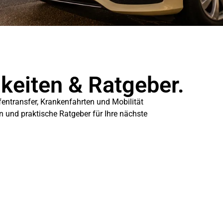
gkeiten & Ratgeber.
fentransfer, Krankenfahrten und Mobilität
en und praktische Ratgeber für Ihre nächste