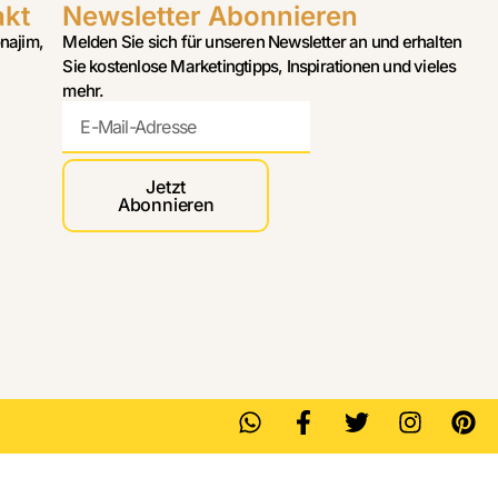
akt
Newsletter Abonnieren
najim,
Melden Sie sich für unseren Newsletter an und erhalten
Sie kostenlose Marketingtipps, Inspirationen und vieles
mehr.
Jetzt
Abonnieren