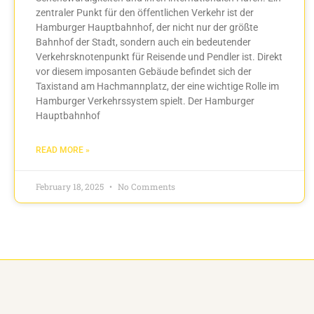
zentraler Punkt für den öffentlichen Verkehr ist der
Hamburger Hauptbahnhof, der nicht nur der größte
Bahnhof der Stadt, sondern auch ein bedeutender
Verkehrsknotenpunkt für Reisende und Pendler ist. Direkt
vor diesem imposanten Gebäude befindet sich der
Taxistand am Hachmannplatz, der eine wichtige Rolle im
Hamburger Verkehrssystem spielt. Der Hamburger
Hauptbahnhof
READ MORE »
February 18, 2025
No Comments