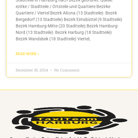
ezirke / Stadtteile / Ortsteile und Quartiere Bezirke
Quartiere / Viertel Bezirk Altona (13 Stadtteile) Bezirk
Bergedorf (13 Stadtteile) Bezirk Eimsbüttel (9 Stadtteile)
Bezirk Hamburg-Mitte (20 Stadtteile) Bezirk Hamburg-
Nord (13 Stadtteile) Bezirk Harburg (18 Stadtteile)
Bezirk Wandsbek (18 Stadtteile) Viertel,
READ MORE »
December 30, 2024
No Comments