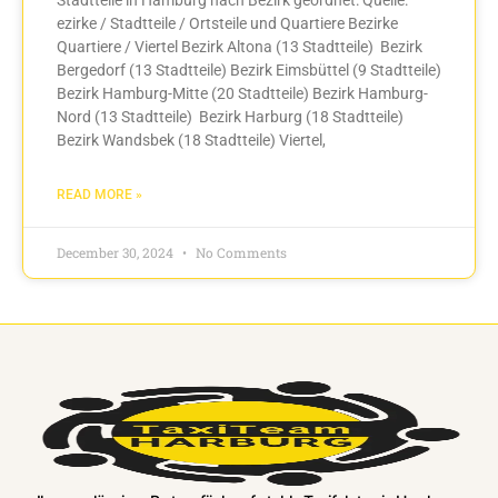
ezirke / Stadtteile / Ortsteile und Quartiere Bezirke
Quartiere / Viertel Bezirk Altona (13 Stadtteile) Bezirk
Bergedorf (13 Stadtteile) Bezirk Eimsbüttel (9 Stadtteile)
Bezirk Hamburg-Mitte (20 Stadtteile) Bezirk Hamburg-
Nord (13 Stadtteile) Bezirk Harburg (18 Stadtteile)
Bezirk Wandsbek (18 Stadtteile) Viertel,
READ MORE »
December 30, 2024
No Comments