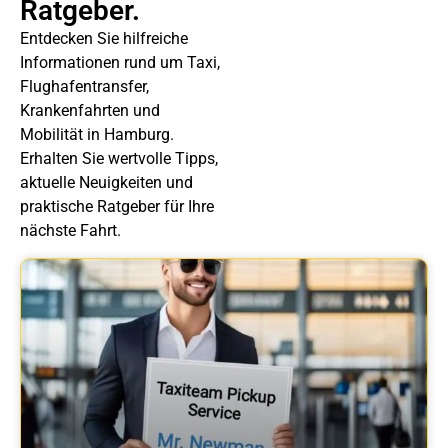
Ratgeber.
Entdecken Sie hilfreiche
Informationen rund um Taxi,
Flughafentransfer,
Krankenfahrten und
Mobilität in Hamburg.
Erhalten Sie wertvolle Tipps,
aktuelle Neuigkeiten und
praktische Ratgeber für Ihre
nächste Fahrt.