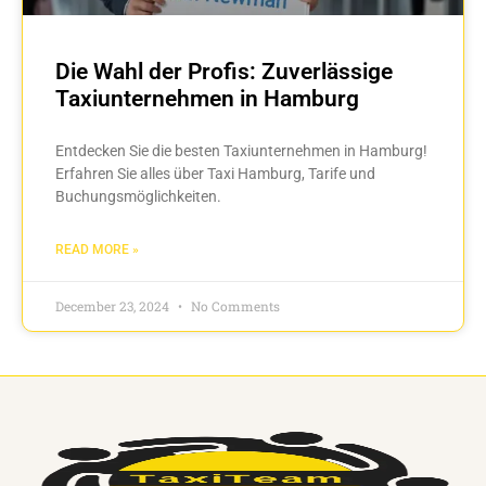
Die Wahl der Profis: Zuverlässige
Taxiunternehmen in Hamburg
Entdecken Sie die besten Taxiunternehmen in Hamburg!
Erfahren Sie alles über Taxi Hamburg, Tarife und
Buchungsmöglichkeiten.
READ MORE »
December 23, 2024
No Comments