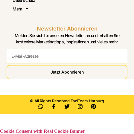
Datenschutz
Mehr
Newsletter Abonnieren
Melden Sie sich für unseren Newsletter an und erhalten Sie
kostenlose Marketingtipps, Inspirationen und vieles mehr.
Jetzt Abonnieren
© All Rights Reserved TaxiTeam Harburg
Cookie Consent with Real Cookie Banner