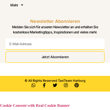
Mehr
Newsletter Abonnieren
Melden Sie sich für unseren Newsletter an und erhalten Sie
kostenlose Marketingtipps, Inspirationen und vieles mehr.
Jetzt Abonnieren
© All Rights Reserved TaxiTeam Harburg
Cookie Consent with Real Cookie Banner