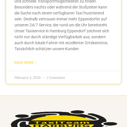
und schnelle Transportmöglichkeiten zu finden.
Besonders nachts oder während der Stoßzeiten kann
die Suche nach einem verfügbaren Taxi frustrierend
sein. Deshalb vertrauen immer mehr Eppendorfer auf
unseren 24/7 Service, der rund um die Uhr bereitsteht.
Unser Taxiservice in Hamburg Eppendorf zeichnet sich
nicht nur durch ständige Verfügbarkeit aus, sondern
auch durch lokale Fahrer mit exzellenter Ortskenntnis.
Tatsächlich schätzen unsere Kunden
READ MORE »
February 2, 2026
1 Comment