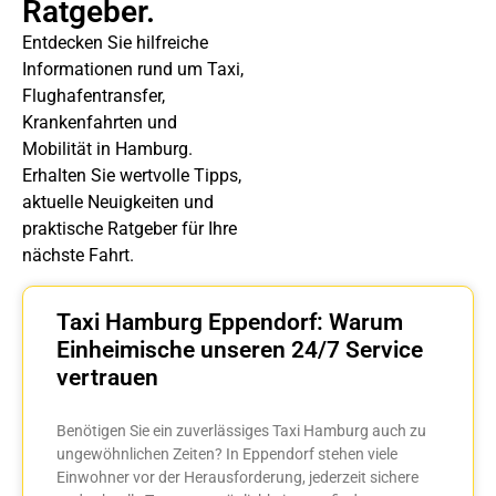
Ratgeber.
Entdecken Sie hilfreiche
Informationen rund um Taxi,
Flughafentransfer,
Krankenfahrten und
Mobilität in Hamburg.
Erhalten Sie wertvolle Tipps,
aktuelle Neuigkeiten und
praktische Ratgeber für Ihre
nächste Fahrt.
Taxi Hamburg Eppendorf: Warum
Einheimische unseren 24/7 Service
vertrauen
Benötigen Sie ein zuverlässiges Taxi Hamburg auch zu
ungewöhnlichen Zeiten? In Eppendorf stehen viele
Einwohner vor der Herausforderung, jederzeit sichere