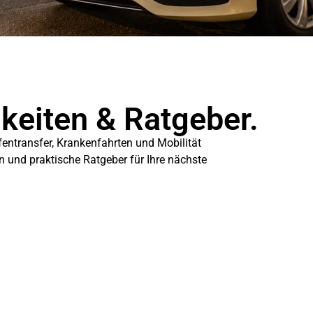
gkeiten & Ratgeber.
fentransfer, Krankenfahrten und Mobilität
en und praktische Ratgeber für Ihre nächste