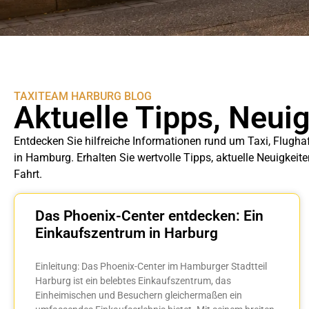
TAXITEAM HARBURG BLOG
Aktuelle Tipps, Neui
Entdecken Sie hilfreiche Informationen rund um Taxi, Flugha
in Hamburg. Erhalten Sie wertvolle Tipps, aktuelle Neuigkeit
Fahrt.
Das Phoenix-Center entdecken: Ein
Einkaufszentrum in Harburg
Einleitung: Das Phoenix-Center im Hamburger Stadtteil
Harburg ist ein belebtes Einkaufszentrum, das
Einheimischen und Besuchern gleichermaßen ein