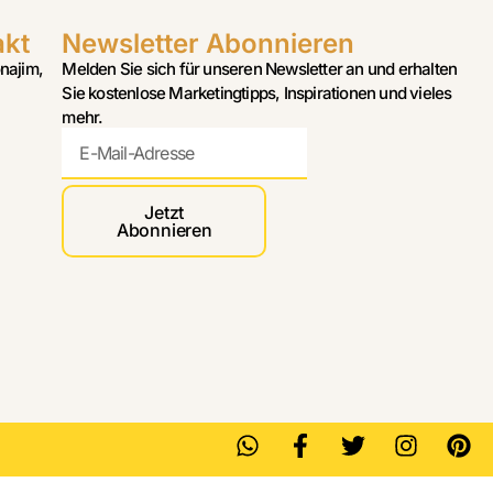
akt
Newsletter Abonnieren
najim,
Melden Sie sich für unseren Newsletter an und erhalten
Sie kostenlose Marketingtipps, Inspirationen und vieles
mehr.
Jetzt
Abonnieren