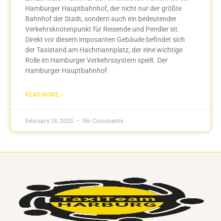
Hamburger Hauptbahnhof, der nicht nur der größte
Bahnhof der Stadt, sondern auch ein bedeutender
Verkehrsknotenpunkt für Reisende und Pendler ist.
Direkt vor diesem imposanten Gebäude befindet sich
der Taxistand am Hachmannplatz, der eine wichtige
Rolle im Hamburger Verkehrssystem spielt. Der
Hamburger Hauptbahnhof
READ MORE »
February 18, 2025
No Comments