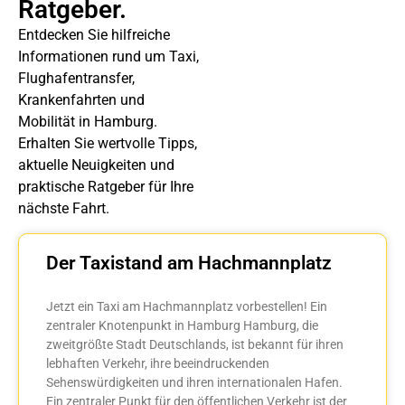
Ratgeber.
Entdecken Sie hilfreiche
Informationen rund um Taxi,
Flughafentransfer,
Krankenfahrten und
Mobilität in Hamburg.
Erhalten Sie wertvolle Tipps,
aktuelle Neuigkeiten und
praktische Ratgeber für Ihre
nächste Fahrt.
Der Taxistand am Hachmannplatz
Jetzt ein Taxi am Hachmannplatz vorbestellen! Ein
zentraler Knotenpunkt in Hamburg Hamburg, die
zweitgrößte Stadt Deutschlands, ist bekannt für ihren
lebhaften Verkehr, ihre beeindruckenden
Sehenswürdigkeiten und ihren internationalen Hafen.
Ein zentraler Punkt für den öffentlichen Verkehr ist der