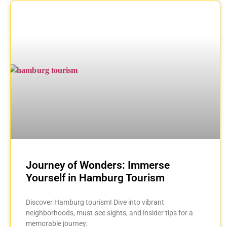
Journey of Wonders: Immerse
Yourself in Hamburg Tourism
Discover Hamburg tourism! Dive into vibrant
neighborhoods, must-see sights, and insider tips for a
memorable journey.