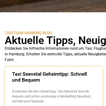
TAXITEAM HARBURG BLOG
Aktuelle Tipps, Neui
Entdecken Sie hilfreiche Informationen rund um Taxi, Flugha
in Hamburg. Erhalten Sie wertvolle Tipps, aktuelle Neuigkeit
Fahrt.
Taxi Seevetal Geheimtipp: Schnell
und Bequem
Entdecken Sie den Geheimtipp: Taxi Seevetal! Schnell,
bequem und sicher unterwegs in Meckelfeld, Maschen,
Hittfeld und Fleestedt.