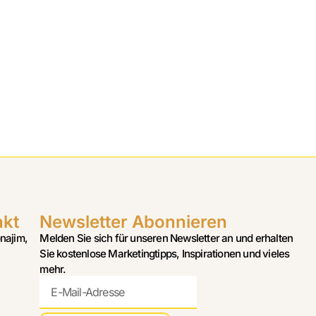
akt
Newsletter Abonnieren
najim,
Melden Sie sich für unseren Newsletter an und erhalten
Sie kostenlose Marketingtipps, Inspirationen und vieles
mehr.