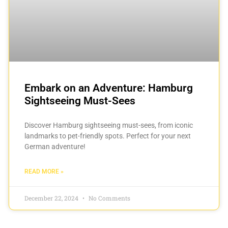
Embark on an Adventure: Hamburg
Sightseeing Must-Sees
Discover Hamburg sightseeing must-sees, from iconic
landmarks to pet-friendly spots. Perfect for your next
German adventure!
READ MORE »
December 22, 2024
No Comments