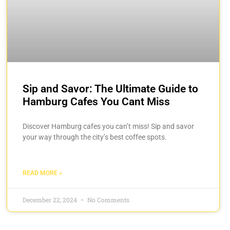
Sip and Savor: The Ultimate Guide to
Hamburg Cafes You Cant Miss
Discover Hamburg cafes you can’t miss! Sip and savor
your way through the city’s best coffee spots.
READ MORE »
December 22, 2024
No Comments