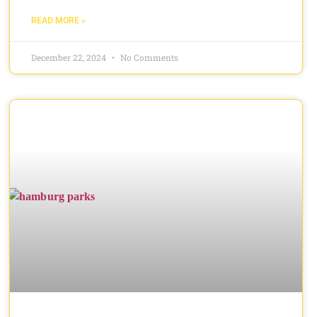
READ MORE »
December 22, 2024
No Comments