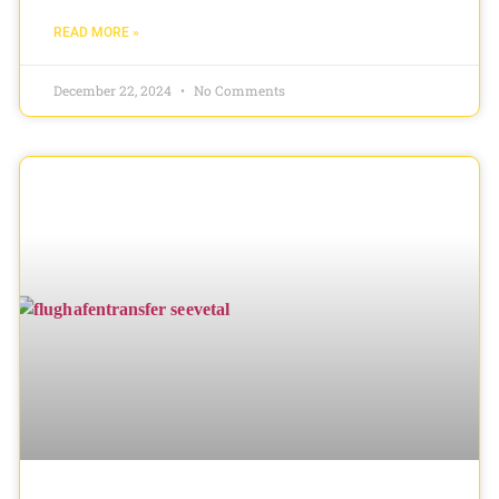
READ MORE »
December 22, 2024
No Comments