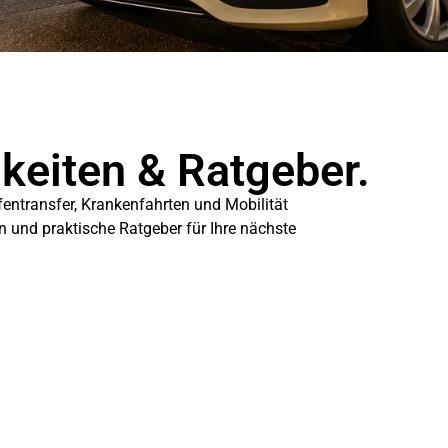
gkeiten & Ratgeber.
fentransfer, Krankenfahrten und Mobilität
en und praktische Ratgeber für Ihre nächste