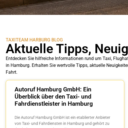
TAXITEAM HARBURG BLOG
Aktuelle Tipps, Neui
Entdecken Sie hilfreiche Informationen rund um Taxi, Flugha
in Hamburg. Erhalten Sie wertvolle Tipps, aktuelle Neuigkeit
Fahrt.
Autoruf Hamburg GmbH: Ein
Überblick über den Taxi- und
Fahrdienstleister in Hamburg
Die Autoruf Hamburg GmbH ist ein etablierter Anbieter
von Taxi- und Fahrdiensten in Hamburg und gehört zu