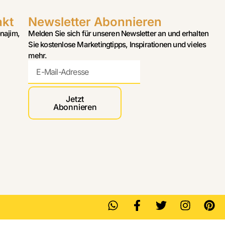
akt
Newsletter Abonnieren
najim,
Melden Sie sich für unseren Newsletter an und erhalten
Sie kostenlose Marketingtipps, Inspirationen und vieles
mehr.
Jetzt
Abonnieren