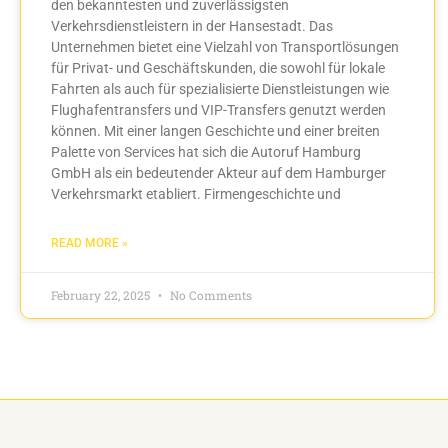
den bekanntesten und zuverlässigsten
Verkehrsdienstleistern in der Hansestadt. Das
Unternehmen bietet eine Vielzahl von Transportlösungen
für Privat- und Geschäftskunden, die sowohl für lokale
Fahrten als auch für spezialisierte Dienstleistungen wie
Flughafentransfers und VIP-Transfers genutzt werden
können. Mit einer langen Geschichte und einer breiten
Palette von Services hat sich die Autoruf Hamburg
GmbH als ein bedeutender Akteur auf dem Hamburger
Verkehrsmarkt etabliert. Firmengeschichte und
READ MORE »
February 22, 2025
No Comments