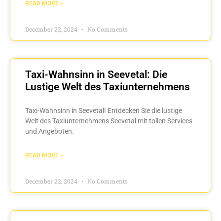
READ MORE »
December 22, 2024
No Comments
Taxi-Wahnsinn in Seevetal: Die
Lustige Welt des Taxiunternehmens
Taxi-Wahnsinn in Seevetal! Entdecken Sie die lustige
Welt des Taxiunternehmens Seevetal mit tollen Services
und Angeboten.
READ MORE »
December 22, 2024
No Comments