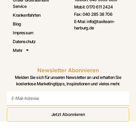
Service
Mobil: 0170 611 2424
Fax: 040 285 38 706
Krankenfahrten
E-Mai: info@taxiteam-
Blog
harburg.de
Impressum
Datenschutz
Mehr
Newsletter Abonnieren
Melden Sie sich für unseren Newsletter an und erhalten Sie
kostenlose Marketingtipps, Inspirationen und vieles mehr.
Jetzt Abonnieren