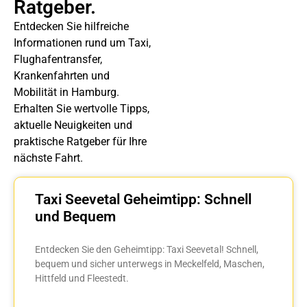
Ratgeber.
Entdecken Sie hilfreiche
Informationen rund um Taxi,
Flughafentransfer,
Krankenfahrten und
Mobilität in Hamburg.
Erhalten Sie wertvolle Tipps,
aktuelle Neuigkeiten und
praktische Ratgeber für Ihre
nächste Fahrt.
Taxi Seevetal Geheimtipp: Schnell
und Bequem
Entdecken Sie den Geheimtipp: Taxi Seevetal! Schnell,
bequem und sicher unterwegs in Meckelfeld, Maschen,
Hittfeld und Fleestedt.