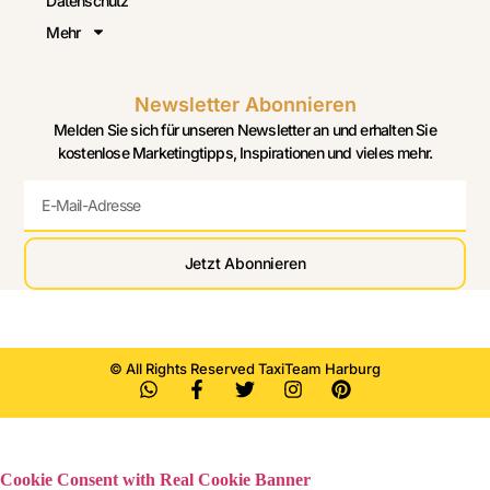
Datenschutz
Mehr
Newsletter Abonnieren
Melden Sie sich für unseren Newsletter an und erhalten Sie
kostenlose Marketingtipps, Inspirationen und vieles mehr.
Jetzt Abonnieren
© All Rights Reserved TaxiTeam Harburg
Cookie Consent with Real Cookie Banner