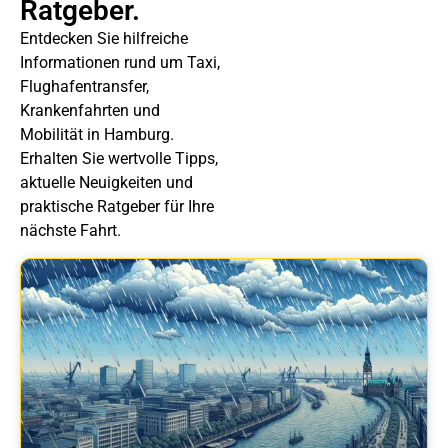
Ratgeber.
Entdecken Sie hilfreiche
Informationen rund um Taxi,
Flughafentransfer,
Krankenfahrten und
Mobilität in Hamburg.
Erhalten Sie wertvolle Tipps,
aktuelle Neuigkeiten und
praktische Ratgeber für Ihre
nächste Fahrt.