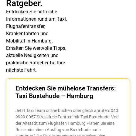
Ratgeber.
Entdecken Sie hilfreiche
Informationen rund um Taxi,
Flughafentransfer,
Krankenfahrten und
Mobilität in Hamburg.
Erhalten Sie wertvolle Tipps,
aktuelle Neuigkeiten und
praktische Ratgeber für Ihre
nächste Fahrt.
Entdecken Sie mühelose Transfers:
Taxi Buxtehude – Hamburg
Jetzt Taxi Team online buchen oder gleich anrufen: 040
9999 0057 Stressfreie Fahrten mit Taxi Buxtehude: Von
der Altstadt zum Flughafen Hamburg Planen Sie eine
Reise oder einen Ausflug von Buxtehude nach
Hamburg? Ob Sie die Innenstadt entdecken, den