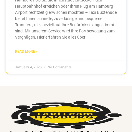
Hauptbahnhof erreichen oder Ihren Flug am Hamburg
Airport rechtzeitig erwischen möchten – Taxi Buxtehude
bietet Ihnen schnelle, zuverlässige und bequeme
Transfers, die speziell auf Ihre Bedürfnisse abgestimmt
sind. Mit unserem Service wird Ihre Fortbewegung zum
Vergnügen. Hier erfahren Sie alles über
READ MORE »
January 4, 2025
No Comments