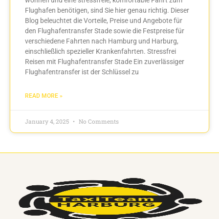
Flughafen benötigen, sind Sie hier genau richtig. Dieser
Blog beleuchtet die Vorteile, Preise und Angebote für
den Flughafentransfer Stade sowie die Festpreise für
verschiedene Fahrten nach Hamburg und Harburg,
einschließlich spezieller Krankenfahrten. Stressfrei
Reisen mit Flughafentransfer Stade Ein zuverlässiger
Flughafentransfer ist der Schlüssel zu
READ MORE »
January 4, 2025
No Comments