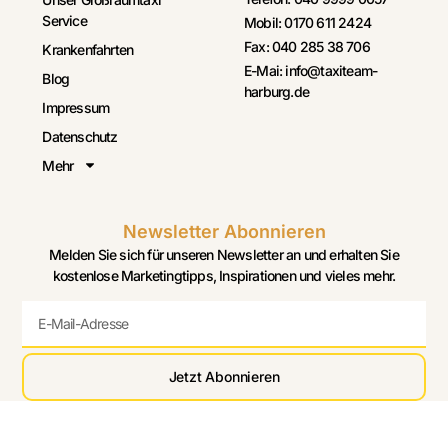
Service
Mobil: 0170 611 2424
Fax: 040 285 38 706
Krankenfahrten
E-Mai: info@taxiteam-
Blog
harburg.de
Impressum
Datenschutz
Mehr
Newsletter Abonnieren
Melden Sie sich für unseren Newsletter an und erhalten Sie
kostenlose Marketingtipps, Inspirationen und vieles mehr.
Jetzt Abonnieren