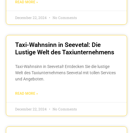
READ MORE »
December 22, 2024
No Comments
Taxi-Wahnsinn in Seevetal: Die
Lustige Welt des Taxiunternehmens
Taxi-Wahnsinn in Seevetal! Entdecken Sie die lustige
Welt des Taxiunternehmens Seevetal mit tollen Services
und Angeboten.
READ MORE »
December 22, 2024
No Comments