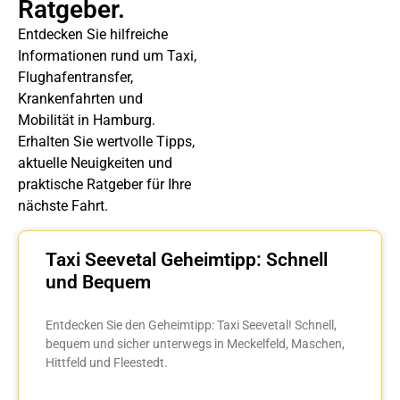
Ratgeber.
Entdecken Sie hilfreiche
Informationen rund um Taxi,
Flughafentransfer,
Krankenfahrten und
Mobilität in Hamburg.
Erhalten Sie wertvolle Tipps,
aktuelle Neuigkeiten und
praktische Ratgeber für Ihre
nächste Fahrt.
Taxi Seevetal Geheimtipp: Schnell
und Bequem
Entdecken Sie den Geheimtipp: Taxi Seevetal! Schnell,
bequem und sicher unterwegs in Meckelfeld, Maschen,
Hittfeld und Fleestedt.