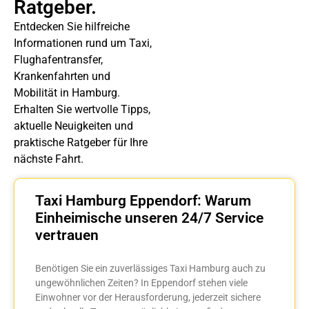
Ratgeber.
Entdecken Sie hilfreiche
Informationen rund um Taxi,
Flughafentransfer,
Krankenfahrten und
Mobilität in Hamburg.
Erhalten Sie wertvolle Tipps,
aktuelle Neuigkeiten und
praktische Ratgeber für Ihre
nächste Fahrt.
Taxi Hamburg Eppendorf: Warum
Einheimische unseren 24/7 Service
vertrauen
Benötigen Sie ein zuverlässiges Taxi Hamburg auch zu
ungewöhnlichen Zeiten? In Eppendorf stehen viele
Einwohner vor der Herausforderung, jederzeit sichere