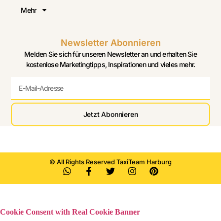
Mehr
Newsletter Abonnieren
Melden Sie sich für unseren Newsletter an und erhalten Sie
kostenlose Marketingtipps, Inspirationen und vieles mehr.
Jetzt Abonnieren
© All Rights Reserved TaxiTeam Harburg
Cookie Consent with Real Cookie Banner