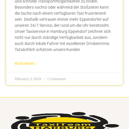
und schnelle Transportmöglichkeiten zu finden.
Besonders nachts oder während der Stoßzeiten kann
die Suche nach einem verfügbaren Taxi frustrierend
sein. Deshalb vertrauen immer mehr Eppendorfer auf
unseren 24/7 Service, der rund um die Uhr bereitsteht.
Unser Taxiservice in Hamburg Eppendorf zeichnet sich
nicht nur durch ständige Verfügbarkeit aus, sondern
auch durch lokale Fahrer mit exzellenter Ortskenntnis.
Tatsächlich schätzen unsere Kunden
READ MORE »
February 2, 2026
1 Comment