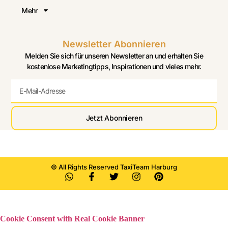
Mehr
Newsletter Abonnieren
Melden Sie sich für unseren Newsletter an und erhalten Sie
kostenlose Marketingtipps, Inspirationen und vieles mehr.
Jetzt Abonnieren
© All Rights Reserved TaxiTeam Harburg
Cookie Consent with Real Cookie Banner