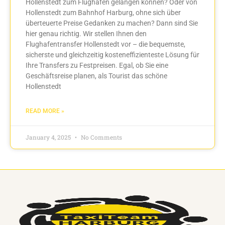
Hollenstedt zum Flughafen gelangen können? Oder von
Hollenstedt zum Bahnhof Harburg, ohne sich über
überteuerte Preise Gedanken zu machen? Dann sind Sie
hier genau richtig. Wir stellen Ihnen den
Flughafentransfer Hollenstedt vor – die bequemste,
sicherste und gleichzeitig kosteneffizienteste Lösung für
Ihre Transfers zu Festpreisen. Egal, ob Sie eine
Geschäftsreise planen, als Tourist das schöne
Hollenstedt
READ MORE »
January 4, 2025
No Comments