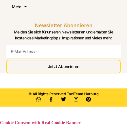
Mehr
Newsletter Abonnieren
Melden Sie sich für unseren Newsletter an und erhalten Sie
kostenlose Marketingtipps, Inspirationen und vieles mehr.
Jetzt Abonnieren
© All Rights Reserved TaxiTeam Harburg
Cookie Consent with Real Cookie Banner