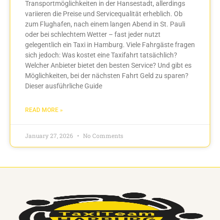
Transportmöglichkeiten in der Hansestadt, allerdings
variieren die Preise und Servicequalität erheblich. Ob
zum Flughafen, nach einem langen Abend in St. Pauli
oder bei schlechtem Wetter – fast jeder nutzt
gelegentlich ein Taxi in Hamburg. Viele Fahrgäste fragen
sich jedoch: Was kostet eine Taxifahrt tatsächlich?
Welcher Anbieter bietet den besten Service? Und gibt es
Möglichkeiten, bei der nächsten Fahrt Geld zu sparen?
Dieser ausführliche Guide
READ MORE »
January 27, 2026
No Comments