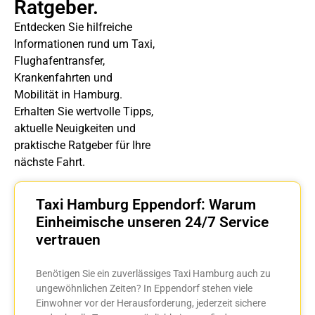
Ratgeber.
Entdecken Sie hilfreiche
Informationen rund um Taxi,
Flughafentransfer,
Krankenfahrten und
Mobilität in Hamburg.
Erhalten Sie wertvolle Tipps,
aktuelle Neuigkeiten und
praktische Ratgeber für Ihre
nächste Fahrt.
Taxi Hamburg Eppendorf: Warum
Einheimische unseren 24/7 Service
vertrauen
Benötigen Sie ein zuverlässiges Taxi Hamburg auch zu
ungewöhnlichen Zeiten? In Eppendorf stehen viele
Einwohner vor der Herausforderung, jederzeit sichere