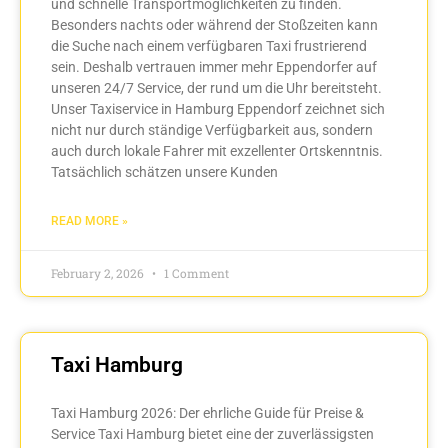
und schnelle Transportmöglichkeiten zu finden.
Besonders nachts oder während der Stoßzeiten kann
die Suche nach einem verfügbaren Taxi frustrierend
sein. Deshalb vertrauen immer mehr Eppendorfer auf
unseren 24/7 Service, der rund um die Uhr bereitsteht.
Unser Taxiservice in Hamburg Eppendorf zeichnet sich
nicht nur durch ständige Verfügbarkeit aus, sondern
auch durch lokale Fahrer mit exzellenter Ortskenntnis.
Tatsächlich schätzen unsere Kunden
READ MORE »
February 2, 2026
1 Comment
Taxi Hamburg
Taxi Hamburg 2026: Der ehrliche Guide für Preise &
Service Taxi Hamburg bietet eine der zuverlässigsten