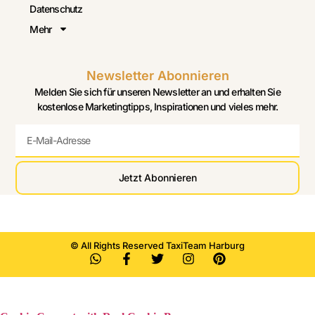
Datenschutz
Mehr
Newsletter Abonnieren
Melden Sie sich für unseren Newsletter an und erhalten Sie
kostenlose Marketingtipps, Inspirationen und vieles mehr.
Jetzt Abonnieren
© All Rights Reserved TaxiTeam Harburg