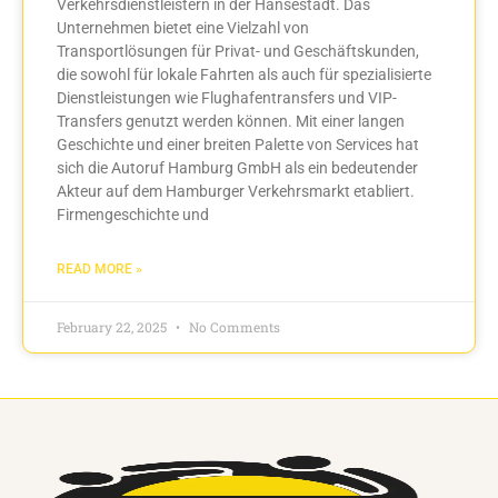
Verkehrsdienstleistern in der Hansestadt. Das
Unternehmen bietet eine Vielzahl von
Transportlösungen für Privat- und Geschäftskunden,
die sowohl für lokale Fahrten als auch für spezialisierte
Dienstleistungen wie Flughafentransfers und VIP-
Transfers genutzt werden können. Mit einer langen
Geschichte und einer breiten Palette von Services hat
sich die Autoruf Hamburg GmbH als ein bedeutender
Akteur auf dem Hamburger Verkehrsmarkt etabliert.
Firmengeschichte und
READ MORE »
February 22, 2025
No Comments