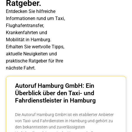
Ratgeber.
Entdecken Sie hilfreiche
Informationen rund um Taxi,
Flughafentransfer,
Krankenfahrten und
Mobilität in Hamburg.
Erhalten Sie wertvolle Tipps,
aktuelle Neuigkeiten und
praktische Ratgeber für Ihre
nächste Fahrt.
Autoruf Hamburg GmbH: Ein
Überblick über den Taxi- und
Fahrdienstleister in Hamburg
Die Autoruf Hamburg GmbH ist ein etablierter Anbieter
von Taxi- und Fahrdiensten in Hamburg und gehört zu
den bekanntesten und zuverlässigsten