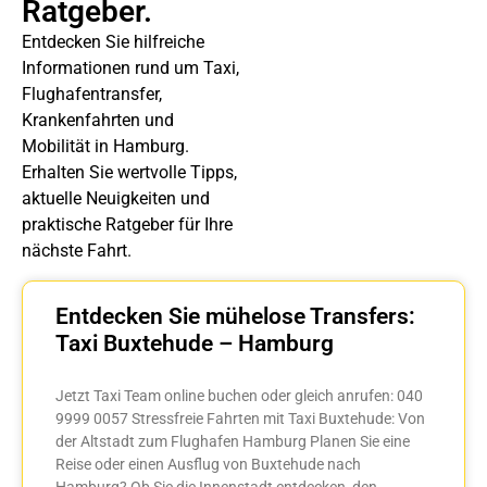
Ratgeber.
Entdecken Sie hilfreiche
Informationen rund um Taxi,
Flughafentransfer,
Krankenfahrten und
Mobilität in Hamburg.
Erhalten Sie wertvolle Tipps,
aktuelle Neuigkeiten und
praktische Ratgeber für Ihre
nächste Fahrt.
Entdecken Sie mühelose Transfers:
Taxi Buxtehude – Hamburg
Jetzt Taxi Team online buchen oder gleich anrufen: 040
9999 0057 Stressfreie Fahrten mit Taxi Buxtehude: Von
der Altstadt zum Flughafen Hamburg Planen Sie eine
Reise oder einen Ausflug von Buxtehude nach
Hamburg? Ob Sie die Innenstadt entdecken, den