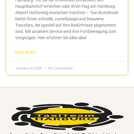
Hauptbahnhof erreichen oder Ihren Flug am Hamburg
Airport rechtzeitig erwischen möchten – Taxi Buxtehude
bietet Ihnen schnelle, zuverlässige und bequeme
Transfers, die speziell auf Ihre Bedürfnisse abgestimmt
sind. Mit unserem Service wird Ihre Fortbewegung zum
Vergnügen. Hier erfahren Sie alles über
READ MORE »
January 4, 2025
No Comments