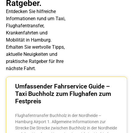
Ratgeber.
Entdecken Sie hilfreiche
Informationen rund um Taxi,
Flughafentransfer,
Krankenfahrten und
Mobilität in Hamburg.
Erhalten Sie wertvolle Tipps,
aktuelle Neuigkeiten und
praktische Ratgeber für Ihre
nächste Fahrt.
Umfassender Fahrservice Guide –
Taxi Buchholz zum Flughafen zum
Festpreis
Flughafentransfer Buchholz in der Nordheide –
Hamburg Airport 1. Allgemeine Informationen zur
Strecke Die Strecke zwischen Buchholz in der Nordheide