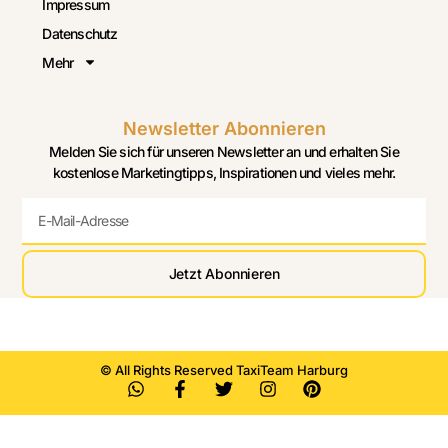
Impressum
Datenschutz
Mehr
Newsletter Abonnieren
Melden Sie sich für unseren Newsletter an und erhalten Sie
kostenlose Marketingtipps, Inspirationen und vieles mehr.
Jetzt Abonnieren
© All Rights Reserved TaxiTeam Harburg