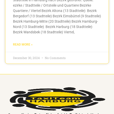
ezirke / Stadtteile / Ortsteile und Quartiere Bezirke
Quartiere / Viertel Bezirk Altona (13 Stadtteile) Bezirk
Bergedorf (13 Stadtteile) Bezirk Eimsbüttel (9 Stadtteile)
Bezirk Hamburg-Mitte (20 Stadtteile) Bezirk Hamburg-
Nord (13 Stadtteile) Bezirk Harburg (18 Stadtteile)
Bezirk Wandsbek (18 Stadtteile) Viertel,
READ MORE »
December 30, 2024
No Comments