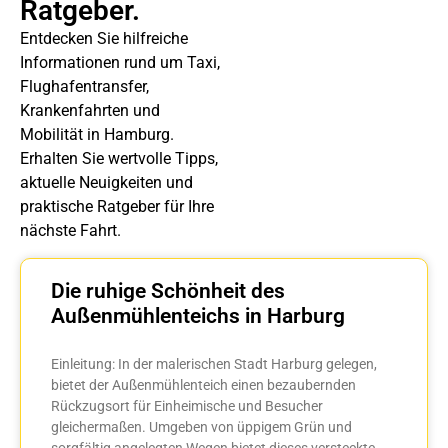
Ratgeber.
Entdecken Sie hilfreiche
Informationen rund um Taxi,
Flughafentransfer,
Krankenfahrten und
Mobilität in Hamburg.
Erhalten Sie wertvolle Tipps,
aktuelle Neuigkeiten und
praktische Ratgeber für Ihre
nächste Fahrt.
Die ruhige Schönheit des
Außenmühlenteichs in Harburg
Einleitung: In der malerischen Stadt Harburg gelegen,
bietet der Außenmühlenteich einen bezaubernden
Rückzugsort für Einheimische und Besucher
gleichermaßen. Umgeben von üppigem Grün und
sorgfältig angelegten Wegen bietet dieses versteckte