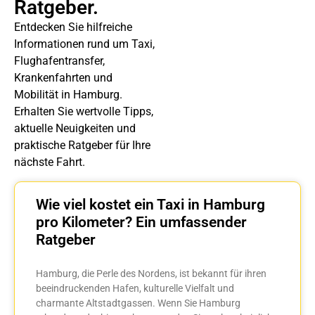
Ratgeber.
Entdecken Sie hilfreiche
Informationen rund um Taxi,
Flughafentransfer,
Krankenfahrten und
Mobilität in Hamburg.
Erhalten Sie wertvolle Tipps,
aktuelle Neuigkeiten und
praktische Ratgeber für Ihre
nächste Fahrt.
Wie viel kostet ein Taxi in Hamburg
pro Kilometer? Ein umfassender
Ratgeber
Hamburg, die Perle des Nordens, ist bekannt für ihren
beeindruckenden Hafen, kulturelle Vielfalt und
charmante Altstadtgassen. Wenn Sie Hamburg