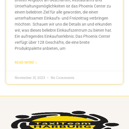
Unterhaltungsmöglichkeiten ist das Phoenix Center zu
einem beliebten Ziel für alle geworden, die einen
unterhaltsamen Einkaufs- und Freizeittag verbringen
möchten. Schauen wir uns die Details an und erkunden
wir, was dieses beliebte Einkaufszentrum zu bieten hat.
Ein aufregendes Einkaufserlebnis: Das Phoenix Center
verfügt über 128 Geschäfte, die eine breite
Produktpalette anbieten, um
READ MORE »
November 15, 2023
No Comments