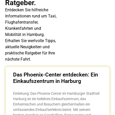
Ratgeber.
Entdecken Sie hilfreiche
Informationen rund um Taxi,
Flughafentransfer,
Krankenfahrten und
Mobilität in Hamburg.
Erhalten Sie wertvolle Tipps,
aktuelle Neuigkeiten und
praktische Ratgeber für Ihre
nächste Fahrt.
Das Phoenix-Center entdecken: Ein
Einkaufszentrum in Harburg
Einleitung: Das Phoenix-Center im Hamburger Stadtteil
Harburg ist ein belebtes Einkaufszentrum, das
Einheimischen und Besuchern gleichermaßen ein
umfassendes Einkaufserlebnis bietet. Mit seinem
breiten Angebot an Geschäften, Restaurants und