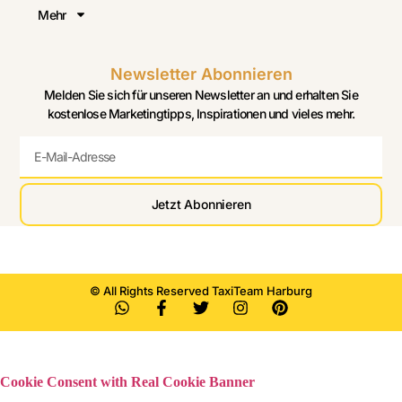
Mehr
Newsletter Abonnieren
Melden Sie sich für unseren Newsletter an und erhalten Sie
kostenlose Marketingtipps, Inspirationen und vieles mehr.
Jetzt Abonnieren
© All Rights Reserved TaxiTeam Harburg
Cookie Consent with Real Cookie Banner