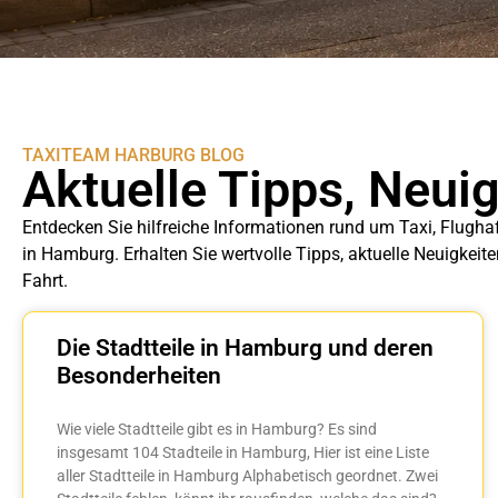
TAXITEAM HARBURG BLOG
Aktuelle Tipps, Neui
Entdecken Sie hilfreiche Informationen rund um Taxi, Flugha
in Hamburg. Erhalten Sie wertvolle Tipps, aktuelle Neuigkeit
Fahrt.
Die Stadtteile in Hamburg und deren
Besonderheiten
Wie viele Stadtteile gibt es in Hamburg? Es sind
insgesamt 104 Stadteile in Hamburg, Hier ist eine Liste
aller Stadtteile in Hamburg Alphabetisch geordnet. Zwei