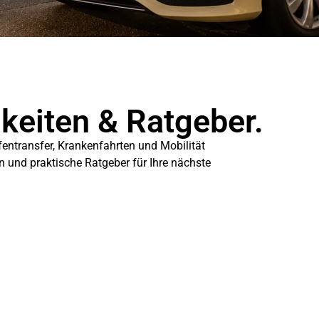
gkeiten & Ratgeber.
fentransfer, Krankenfahrten und Mobilität
en und praktische Ratgeber für Ihre nächste