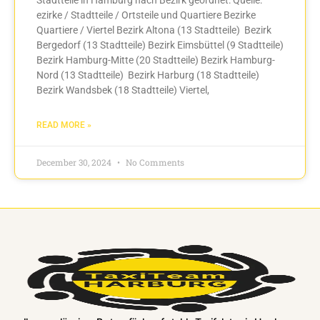
ezirke / Stadtteile / Ortsteile und Quartiere Bezirke
Quartiere / Viertel Bezirk Altona (13 Stadtteile) Bezirk
Bergedorf (13 Stadtteile) Bezirk Eimsbüttel (9 Stadtteile)
Bezirk Hamburg-Mitte (20 Stadtteile) Bezirk Hamburg-
Nord (13 Stadtteile) Bezirk Harburg (18 Stadtteile)
Bezirk Wandsbek (18 Stadtteile) Viertel,
READ MORE »
December 30, 2024
No Comments