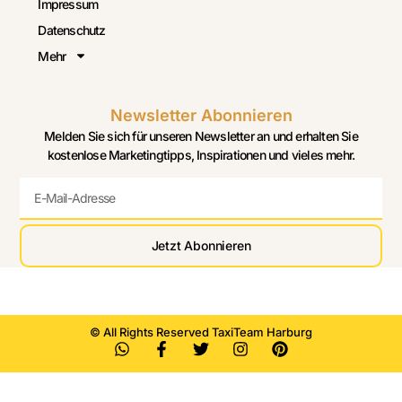
Impressum
Datenschutz
Mehr
Newsletter Abonnieren
Melden Sie sich für unseren Newsletter an und erhalten Sie
kostenlose Marketingtipps, Inspirationen und vieles mehr.
Jetzt Abonnieren
© All Rights Reserved TaxiTeam Harburg