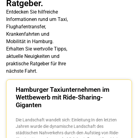
Ratgeber.
Entdecken Sie hilfreiche
Informationen rund um Taxi,
Flughafentransfer,
Krankenfahrten und
Mobilität in Hamburg.
Erhalten Sie wertvolle Tipps,
aktuelle Neuigkeiten und
praktische Ratgeber für Ihre
nächste Fahrt.
Hamburger Taxiunternehmen im
Wettbewerb mit Ride-Sharing-
Giganten
Die Landschaft wandelt sich: Einleitung:In den letzten
Jahren wurde die dynamische Landschaft des
städtischen Nahverkehrs durch den Aufstieg von Ride-