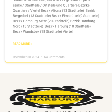
ezirke / Stadtteile / Ortsteile und Quartiere Bezirke
Quartiere / Viertel Bezirk Altona (13 Stadtteile) Bezirk
Bergedorf (13 Stadtteile) Bezirk Eimsbüttel (9 Stadtteile)
Bezirk Hamburg-Mitte (20 Stadtteile) Bezirk Hamburg-
Nord (13 Stadtteile) Bezirk Harburg (18 Stadtteile)
Bezirk Wandsbek (18 Stadtteile) Viertel,
READ MORE »
December 30, 2024
No Comments