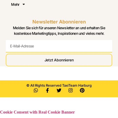
Mehr
Newsletter Abonnieren
Melden Sie sich für unseren Newsletter an und erhalten Sie
kostenlose Marketingtipps, Inspirationen und vieles mehr.
Jetzt Abonnieren
© All Rights Reserved TaxiTeam Harburg
Cookie Consent with Real Cookie Banner