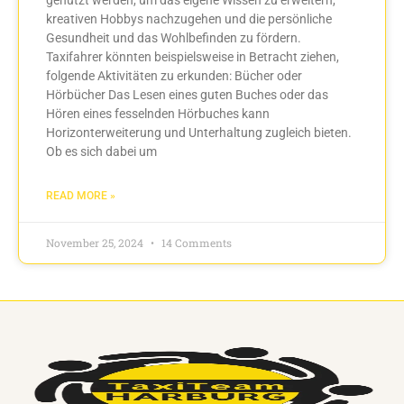
kreativen Hobbys nachzugehen und die persönliche
Gesundheit und das Wohlbefinden zu fördern.
Taxifahrer könnten beispielsweise in Betracht ziehen,
folgende Aktivitäten zu erkunden: Bücher oder
Hörbücher Das Lesen eines guten Buches oder das
Hören eines fesselnden Hörbuches kann
Horizonterweiterung und Unterhaltung zugleich bieten.
Ob es sich dabei um
READ MORE »
November 25, 2024
14 Comments