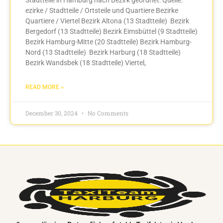
ezirke / Stadtteile / Ortsteile und Quartiere Bezirke
Quartiere / Viertel Bezirk Altona (13 Stadtteile) Bezirk
Bergedorf (13 Stadtteile) Bezirk Eimsbüttel (9 Stadtteile)
Bezirk Hamburg-Mitte (20 Stadtteile) Bezirk Hamburg-
Nord (13 Stadtteile) Bezirk Harburg (18 Stadtteile)
Bezirk Wandsbek (18 Stadtteile) Viertel,
READ MORE »
December 30, 2024
No Comments