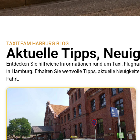
TAXITEAM HARBURG BLOG
Aktuelle Tipps, Neui
Entdecken Sie hilfreiche Informationen rund um Taxi, Flugha
in Hamburg. Erhalten Sie wertvolle Tipps, aktuelle Neuigkeit
Fahrt.