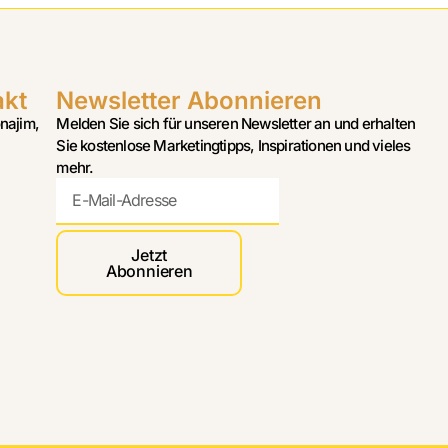
akt
Newsletter Abonnieren
najim,
Melden Sie sich für unseren Newsletter an und erhalten
Sie kostenlose Marketingtipps, Inspirationen und vieles
mehr.
Jetzt
Abonnieren