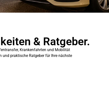
gkeiten & Ratgeber.
fentransfer, Krankenfahrten und Mobilität
en und praktische Ratgeber für Ihre nächste