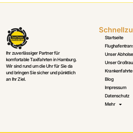
Schnellzu
Startseite
Flughafentran
Ihr zuverlässiger Partner für
Unser Abholse
komfortable Taxifahrten in Hamburg.
Unser Großrau
Wir sind rund um die Uhr für Sie da
Krankenfahrte
und bringen Sie sicher und pünktlich
Blog
an Ihr Ziel.
Impressum
Datenschutz
Mehr