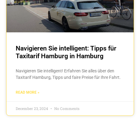
Navigieren Sie intelligent: Tipps für
Taxitarif Hamburg in Hamburg
Navigieren Sie intelligent! Erfahren Sie alles über den
Taxitarif Hamburg, Tipps und faire Preise für Ihre Fahrt.
READ MORE »
December 23, 2024
No Comments