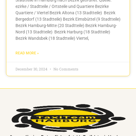
ezirke / Stadtteile / Ortsteile und Quartiere Bezirke
Quartiere / Viertel Bezirk Altona (13 Stadtteile) Bezirk
Bergedorf (13 Stadtteile) Bezirk Eimsbüttel (9 Stadtteile)
Bezirk Hamburg-Mitte (20 Stadtteile) Bezirk Hamburg-
Nord (13 Stadtteile) Bezirk Harburg (18 Stadtteile)
Bezirk Wandsbek (18 Stadtteile) Viertel,
READ MORE »
December 30, 2024
No Comments