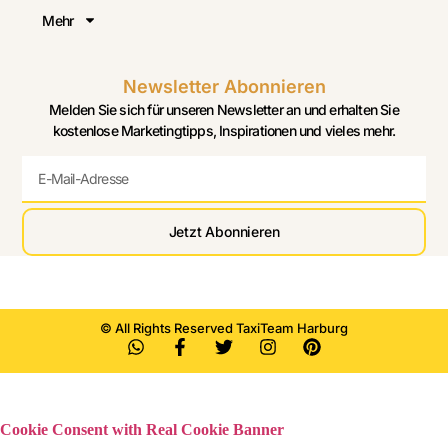
Mehr
Newsletter Abonnieren
Melden Sie sich für unseren Newsletter an und erhalten Sie
kostenlose Marketingtipps, Inspirationen und vieles mehr.
Jetzt Abonnieren
© All Rights Reserved TaxiTeam Harburg
Cookie Consent with Real Cookie Banner