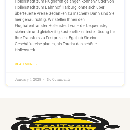
Hollenstedt zum Flughafen gelangen können? Oder von
Hollenstedt zum Bahnhof Harburg, ohne sich über
überteuerte Preise Gedanken zu machen? Dann sind Sie
hier genau richtig. Wir stellen Ihnen den
Flughafentransfer Hollenstedt vor – die bequemste,
sicherste und gleichzeitig kosteneffizienteste Lösung für
Ihre Transfers zu Festpreisen. Egal, ob Sie eine
Geschäftsreise planen, als Tourist das schöne
Hollenstedt
READ MORE »
January 4, 2025
No Comments