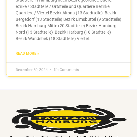
ezirke / Stadtteile / Ortsteile und Quartiere Bezirke
Quartiere / Viertel Bezirk Altona (13 Stadtteile) Bezirk
Bergedorf (13 Stadtteile) Bezirk Eimsbüttel (9 Stadtteile)
Bezirk Hamburg-Mitte (20 Stadtteile) Bezirk Hamburg-
Nord (13 Stadtteile) Bezirk Harburg (18 Stadtteile)
Bezirk Wandsbek (18 Stadtteile) Viertel,
READ MORE »
December 30, 2024
No Comments